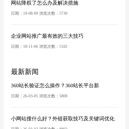
网站降权了怎么办及解决措施
日期：19-08-09 浏览次数：
5730
企业网站推广最有效的三大技巧
日期：18-11-06 浏览次数：
5182
最新新闻
360站长验证怎么操作？360站长平台新
日期：26-03-05 浏览次数：
5808
小网站搜什么好？外链获取技巧及关键词优化