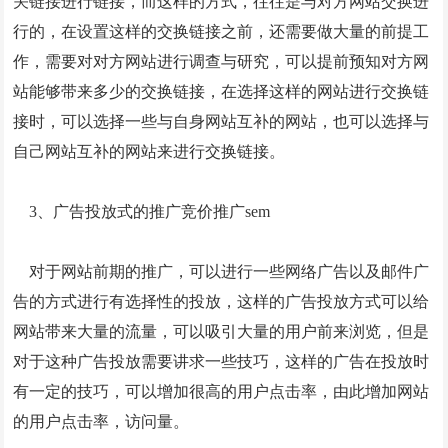
关链接进行链接，而这样的方式，往往是与对方网站交换进
行的，在设置这样的交换链接之前，还需要做大量的前提工
作，需要对对方网站进行调查与研究，可以提前预知对方网
站能够带来多少的交换链接，在选择这样的网站进行交换链
接时，可以选择一些与自身网站互补的网站，也可以选择与
自己网站互补的网站来进行交换链接。
3、广告投放式的推广竞价推广sem
对于网站前期的推广，可以进行一些网络广告以及邮件广
告的方式进行有选择性的投放，这样的广告投放方式可以给
网站带来大量的流量，可以吸引大量的用户前来浏览，但是
对于这种广告投放需要讲求一些技巧，这样的广告在投放时
有一定的技巧，可以增加很高的用户点击率，由此增加网站
的用户点击率，访问量。