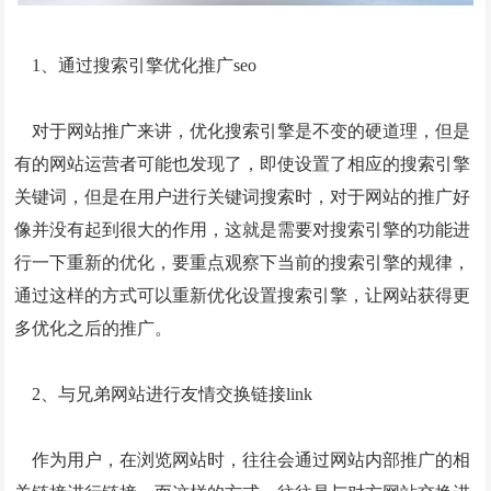
GEO优化
抖音代运营
1、通过搜索引擎优化推广seo
外贸建站营销
对于网站推广来讲，优化搜索引擎是不变的硬道理，但是
问答
有的网站运营者可能也发现了，即使设置了相应的搜索引擎
关键词，但是在用户进行关键词搜索时，对于网站的推广好
联系我们
像并没有起到很大的作用，这就是需要对搜索引擎的功能进
行一下重新的优化，要重点观察下当前的搜索引擎的规律，
通过这样的方式可以重新优化设置搜索引擎，让网站获得更
多优化之后的推广。
2、与兄弟网站进行友情交换链接link
作为用户，在浏览网站时，往往会通过网站内部推广的相