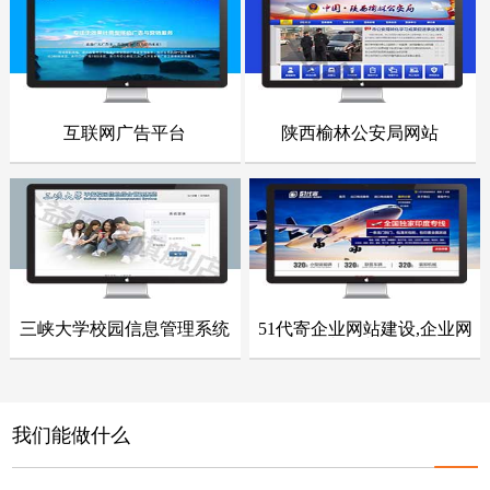
点击浏览
点击浏览
互联网广告平台
陕西榆林公安局网站
- 网站建设案例 -
- 网站建设案例 -
点击浏览
点击浏览
三峡大学校园信息管理系统
51代寄企业网站建设,企业网
- 网站建设案例 -
- 网站建设案例 -
站整站开发
点击浏览
点击浏览
我们能做什么