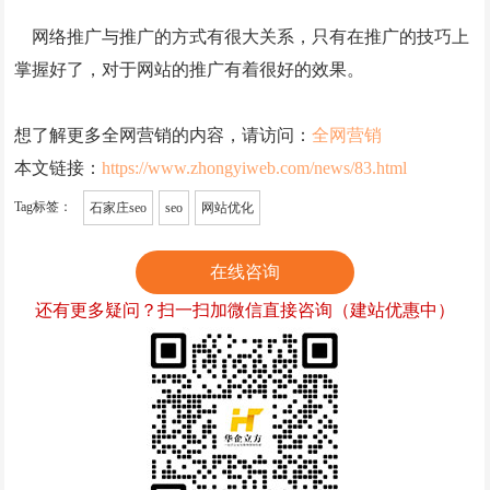
网络推广与推广的方式有很大关系，只有在推广的技巧上
掌握好了，对于网站的推广有着很好的效果。
想了解更多全网营销的内容，请访问：
全网营销
本文链接：
https://www.zhongyiweb.com/news/83.html
Tag标签：
石家庄seo
seo
网站优化
在线咨询
还有更多疑问？扫一扫加微信直接咨询（建站优惠中）