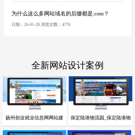
为什么这么多网站域名的后缀都是.com？
日期：26-01-20 浏览次数：
4776
全新网站设计案例
扬州创业就业信息网网站建
保定陆港物流园_保定陆港物
- 网站建设案例 -
- 网站建设案例 -
设
流园网站