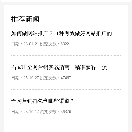
推荐新闻
如何做网站推广？11种有效做好网站推广的
日期：26-01-21 浏览次数：
8322
石家庄全网营销实战指南：精准获客 + 流
日期：25-10-27 浏览次数：
47467
全网营销都包含哪些渠道？
日期：25-10-17 浏览次数：
36376