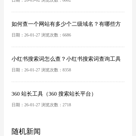
日期：26-03-02 浏览次数：
8802
如何查一个网站有多少个二级域名？有哪些方
日期：26-01-27 浏览次数：
6686
小红书搜索词怎么查？小红书搜索词查询工具
日期：26-01-27 浏览次数：
8358
360 站长工具（360 搜索站长平台）
日期：26-01-27 浏览次数：
2718
随机新闻