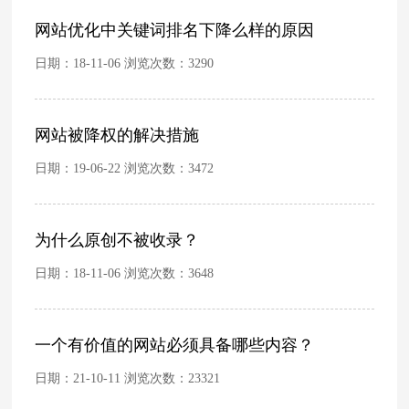
网站优化中关键词排名下降么样的原因
日期：18-11-06 浏览次数：
3290
网站被降权的解决措施
日期：19-06-22 浏览次数：
3472
为什么原创不被收录？
日期：18-11-06 浏览次数：
3648
一个有价值的网站必须具备哪些内容？
日期：21-10-11 浏览次数：
23321