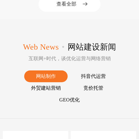
查看全部
Web News
•
网站建设新闻
互联网+时代，谈优化运营与网络营销
网站制作
抖音代运营
外贸建站营销
竞价托管
GEO优化