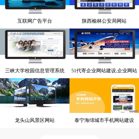
互联网广告平台
陕西榆林公安局网站
网站建设案例
网站建设案例
三峡大学校园信息管理系统
51代寄企业网站建设,企业网站
网站建设案例
网站建设案例
整站开发
龙头山风景区网站
泰宁海绵城市手机网站建设
网站建设案例
网站建设案例