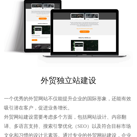
外贸独立站建设
一个优秀的外贸网站不仅能提升企业的国际形象，还能有效
吸引潜在客户，促进业务增长。
外贸网站建设
需要考虑多个方面，包括网站设计、内容翻
译、多语言支持、搜索引擎优化（SEO）以及符合目标市场
文化和习惯的设计元素等。通过专业的外贸网站建设，企业