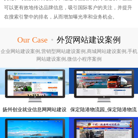
可以更有效地传达品牌信息，吸引国际客户的关注，并提升
在搜索引擎中的排名，从而增加曝光率和业务机会。
Our Case
•
外贸网站建设案例
企业网站建设案例,营销型网站建设案例,商城网站建设案例,手机
网站建设案例,微信小程序案例
扬州创业就业信息网网站建设
保定陆港物流园_保定陆港物流
网站建设案例
网站建设案例
园网站