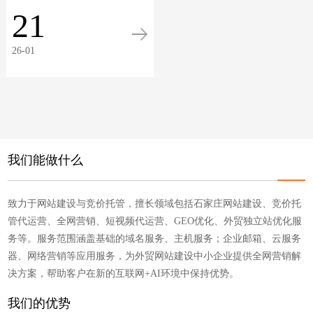
别，即13位数字。以下是获
21
取13位...
26-01
我们能做什么
致力于网站建设与竞价托管，擅长领域包括石家庄网站建设、竞价托
管代运营、全网营销、短视频代运营、GEO优化、外贸独立站优化服
务等。服务范围涵盖基础的域名服务、主机服务；企业邮箱、云服务
器、网络营销等应用服务，为外贸网站建设中小企业提供全网营销解
决方案，帮助客户在新的互联网+AI环境中保持优势。
我们的优势