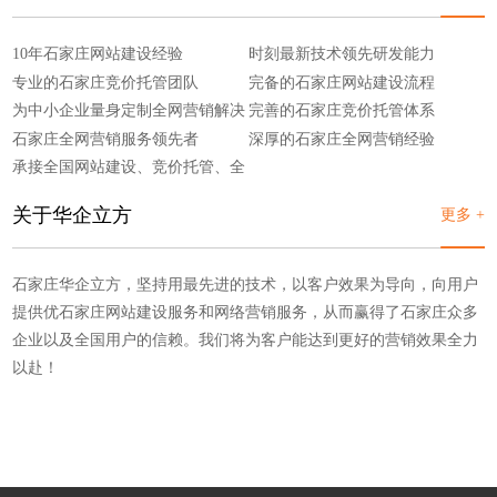
10年石家庄网站建设经验
时刻最新技术领先研发能力
专业的石家庄竞价托管团队
完备的石家庄网站建设流程
为中小企业量身定制全网营销解决
完善的石家庄竞价托管体系
方案
石家庄全网营销服务领先者
深厚的石家庄全网营销经验
承接全国网站建设、竞价托管、全
网营销
关于华企立方
更多 +
石家庄华企立方，坚持用最先进的技术，以客户效果为导向，向用户
提供优石家庄网站建设服务和网络营销服务，从而赢得了石家庄众多
企业以及全国用户的信赖。我们将为客户能达到更好的营销效果全力
以赴！