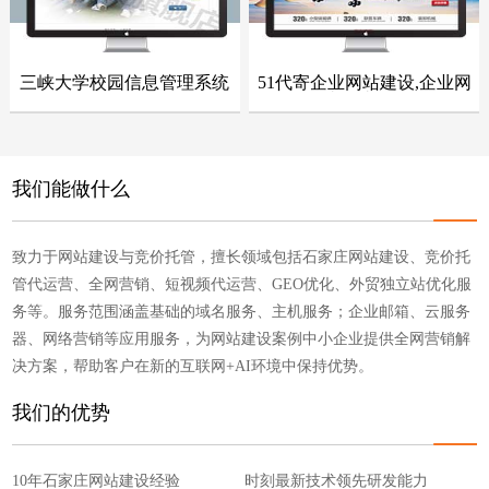
三峡大学校园信息管理系统
51代寄企业网站建设,企业网
- 网站建设案例 -
- 网站建设案例 -
站整站开发
点击浏览
点击浏览
我们能做什么
致力于网站建设与竞价托管，擅长领域包括石家庄网站建设、竞价托
管代运营、全网营销、短视频代运营、GEO优化、外贸独立站优化服
务等。服务范围涵盖基础的域名服务、主机服务；企业邮箱、云服务
器、网络营销等应用服务，为网站建设案例中小企业提供全网营销解
决方案，帮助客户在新的互联网+AI环境中保持优势。
我们的优势
10年石家庄网站建设经验
时刻最新技术领先研发能力