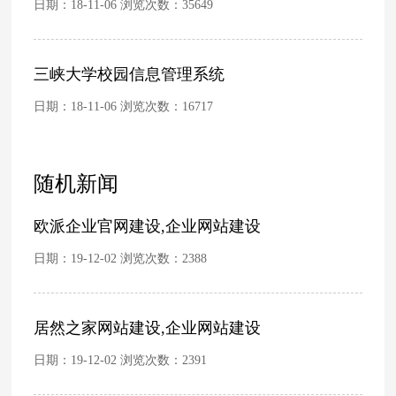
日期：18-11-06 浏览次数：
35649
三峡大学校园信息管理系统
日期：18-11-06 浏览次数：
16717
随机新闻
欧派企业官网建设,企业网站建设
日期：19-12-02 浏览次数：
2388
居然之家网站建设,企业网站建设
日期：19-12-02 浏览次数：
2391