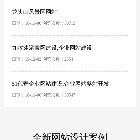
龙头山风景区网站
日期：18-11-06 浏览次数：
30713
九牧沐浴官网建设,企业网站建设
日期：19-12-02 浏览次数：
2354
51代寄企业网站建设,企业网站整站开发
日期：18-11-06 浏览次数：
39547
全新网站设计案例