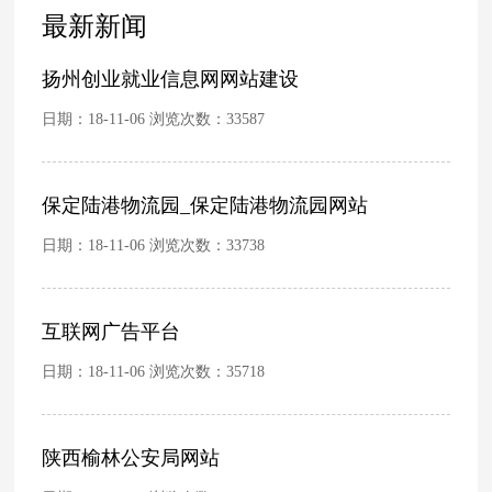
最新新闻
扬州创业就业信息网网站建设
日期：18-11-06 浏览次数：
33587
保定陆港物流园_保定陆港物流园网站
日期：18-11-06 浏览次数：
33738
互联网广告平台
日期：18-11-06 浏览次数：
35718
陕西榆林公安局网站