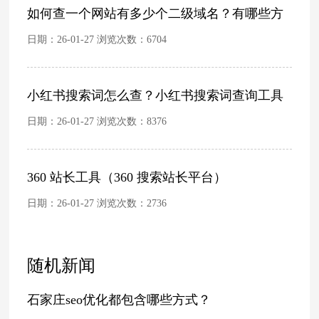
如何查一个网站有多少个二级域名？有哪些方
日期：26-01-27 浏览次数：
6704
小红书搜索词怎么查？小红书搜索词查询工具
日期：26-01-27 浏览次数：
8376
360 站长工具（360 搜索站长平台）
日期：26-01-27 浏览次数：
2736
随机新闻
石家庄seo优化都包含哪些方式？