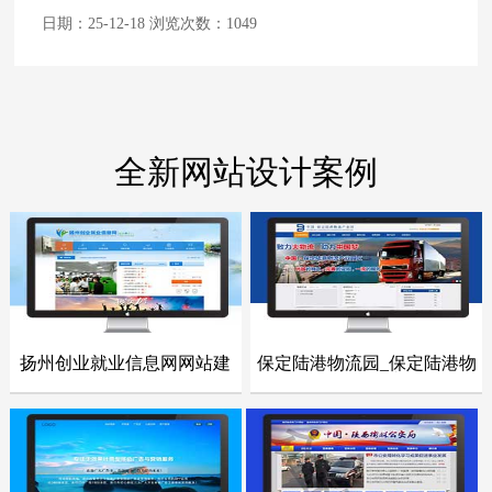
日期：25-12-18 浏览次数：
1049
全新网站设计案例
扬州创业就业信息网网站建
保定陆港物流园_保定陆港物
- 网站建设案例 -
- 网站建设案例 -
设
流园网站
点击浏览
点击浏览