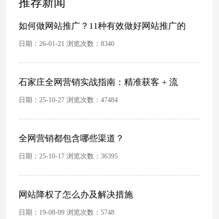
推荐新闻
如何做网站推广？11种有效做好网站推广的
日期：26-01-21 浏览次数：
8340
石家庄全网营销实战指南：精准获客 + 流
日期：25-10-27 浏览次数：
47484
全网营销都包含哪些渠道？
日期：25-10-17 浏览次数：
36395
网站降权了怎么办及解决措施
日期：19-08-09 浏览次数：
5748