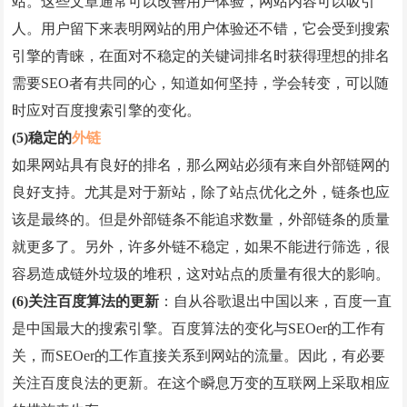
站。这些文章通常可以改善用户体验，网站内容可以吸引
人。用户留下来表明网站的用户体验还不错，它会受到搜索
引擎的青睐，在面对不稳定的关键词排名时获得理想的排名
需要SEO者有共同的心，知道如何坚持，学会转变，可以随
时应对百度搜索引擎的变化。
(5)稳定的
外链
如果网站具有良好的排名，那么网站必须有来自外部链网的
良好支持。尤其是对于新站，除了站点优化之外，链条也应
该是最终的。但是外部链条不能追求数量，外部链条的质量
就更多了。另外，许多外链不稳定，如果不能进行筛选，很
容易造成链外垃圾的堆积，这对站点的质量有很大的影响。
(6)关注百度算法的更新
：自从谷歌退出中国以来，百度一直
是中国最大的搜索引擎。百度算法的变化与SEOer的工作有
关，而SEOer的工作直接关系到网站的流量。因此，有必要
关注百度良法的更新。在这个瞬息万变的互联网上采取相应