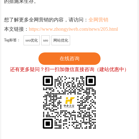
的措施来生存。
想了解更多全网营销的内容，请访问：
全网营销
本文链接：
https://www.zhongyiweb.com/news/205.html
Tag标签：
seo优化
seo
网站优化
在线咨询
还有更多疑问？扫一扫加微信直接咨询（建站优惠中）