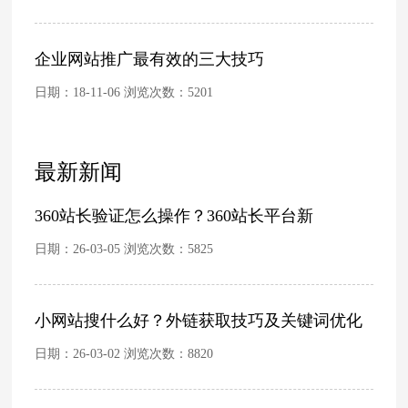
企业网站推广最有效的三大技巧
日期：18-11-06 浏览次数：
5201
最新新闻
360站长验证怎么操作？360站长平台新
日期：26-03-05 浏览次数：
5825
小网站搜什么好？外链获取技巧及关键词优化
日期：26-03-02 浏览次数：
8820