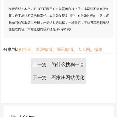
免责声明：本文内容由互联网用户自发贡献自行上传，本网站不拥有所有
权，也不承认相关法律责任。如果您发现本社区中有涉嫌抄袭的内容，请
联系网站客服进行举报，并提供相关证据，一经查实，本站将立刻删除涉
嫌侵权内容。本站原创内容未经允许不得转载。
分享到:
QQ空间
、
新浪微博
、
腾讯微博
、
人人网
、
微信
、
上一篇：为什么搜狗一直
下一篇：石家庄网站优化
不收录我的网站?
应该从哪里入手？