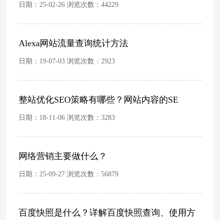
日期：25-02-26 浏览次数：
44229
Alexa网站流量查询统计方法
日期：19-07-03 浏览次数：
2923
整站优化SEO策略有哪些？网站内容的SE
日期：18-11-06 浏览次数：
3283
网络营销主要做什么？
日期：25-09-27 浏览次数：
56879
百度快照是什么？详解百度快照查询、使用方