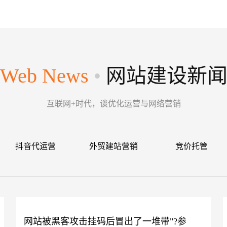
Web News
•
网站建设新
互联网+时代，谈优化运营与网络营销
抖音代运营
外贸建站营销
竞价托管
网站被黑客攻击挂码后冒出了一堆带"?参