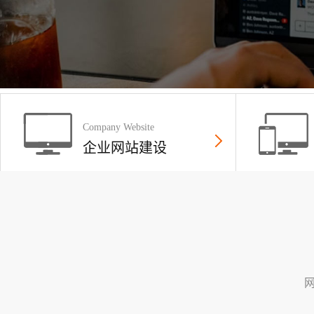
Company Website
企业网站建设