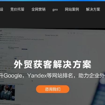
营销型网站建设、商城网站建设、品牌网站建设、响应式网站建
设
竞价托管
全网营销
geo
网站案例
解决方案