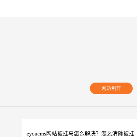
网站制作
eyoucms网站被挂马怎么解决？怎么清除被挂