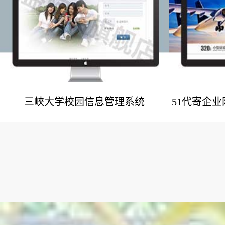
三峡大学校园信息管理系统
51代寄企
网站建设案例