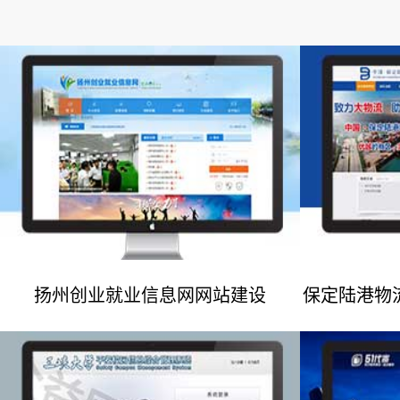
扬州创业就业信息网网站建设
保定陆港物
网站建设案例