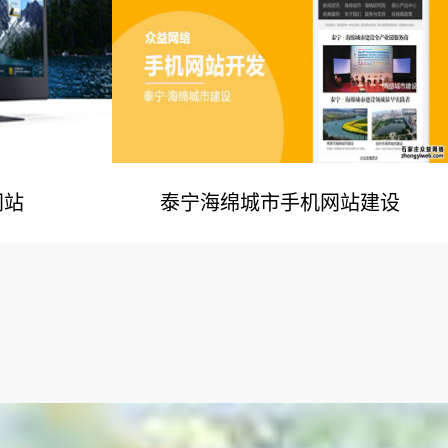
网站
泰宁海绵城市手机网站建设
例
网站建设案例