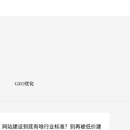
闻
GEO优化
网站建设到底有啥行业标准？别再被低价建