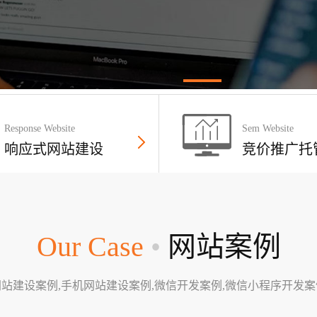
Response Website
Sem Website
响应式网站建设
竞价推广托
Our Case
•
网站案例
网站建设案例,手机网站建设案例,微信开发案例,微信小程序开发案