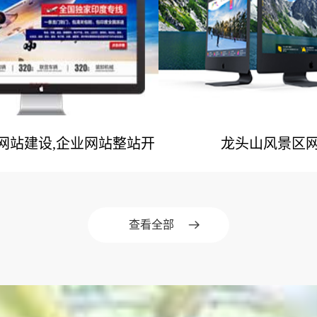
业网站建设,企业网站整站开
龙头山风景区
网站建设案例
网站建设案
发
查看全部