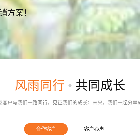
营销方案！
风雨同行
•
共同成长
家客户与我们一路同行，见证我们的成长；未来，我们一起分享
合作客户
客户心声