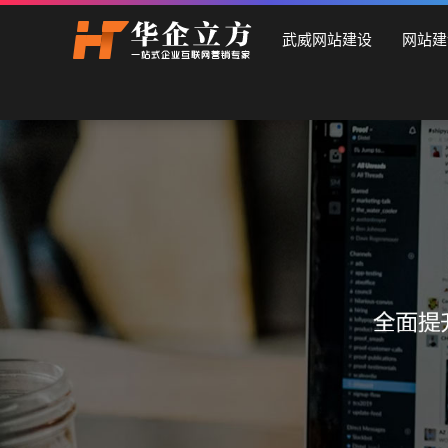
武威石家庄华企立方网站建设公司，专业提供企业网站建设、
武威网站建设
网站建