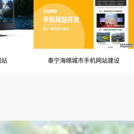
网站
泰宁海绵城市手机网站建设
例
网站建设案例