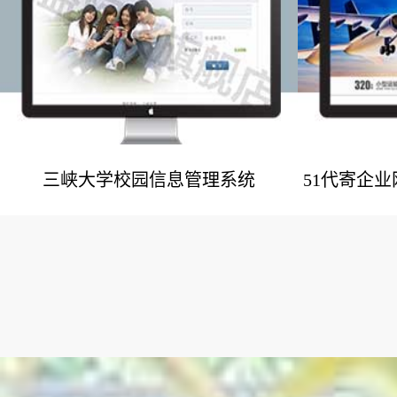
三峡大学校园信息管理系统
51代寄企
网站建设案例