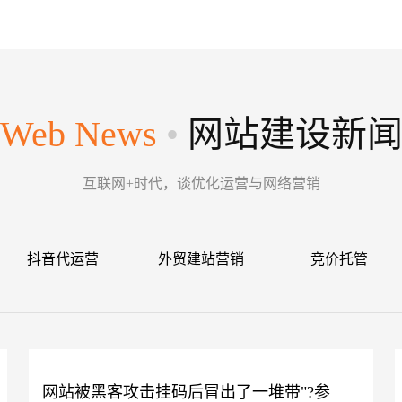
Web News
•
网站建设新
互联网+时代，谈优化运营与网络营销
抖音代运营
外贸建站营销
竞价托管
网站被黑客攻击挂码后冒出了一堆带"?参