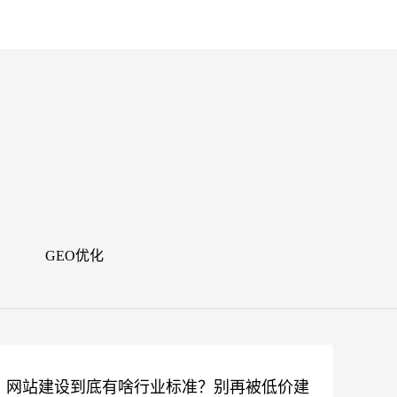
闻
GEO优化
网站建设到底有啥行业标准？别再被低价建