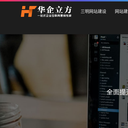
三明石家庄华企立方网站建设公司，专业提供企业网站建设、
三明网站建设
网站建