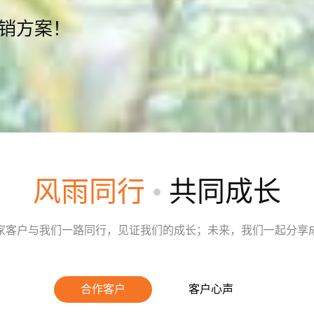
营销方案！
风雨同行
•
共同成长
家客户与我们一路同行，见证我们的成长；未来，我们一起分享
合作客户
客户心声