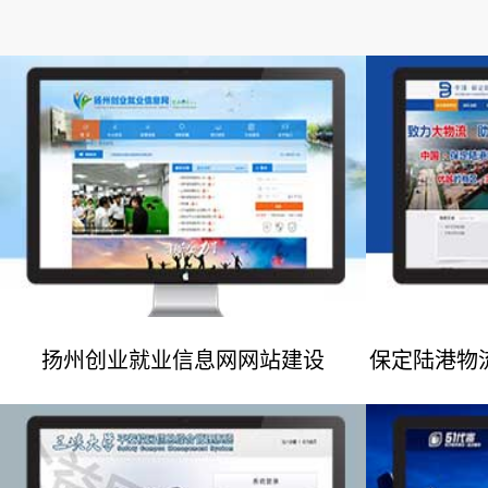
扬州创业就业信息网网站建设
保定陆港物
网站建设案例