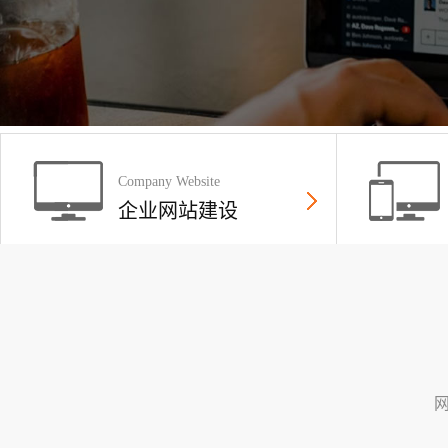
Company Website
企业网站建设