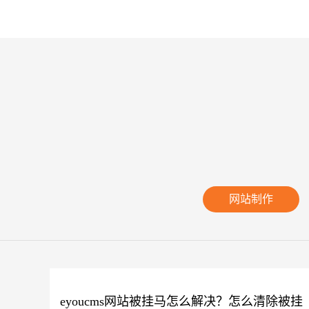
网站制作
eyoucms网站被挂马怎么解决？怎么清除被挂