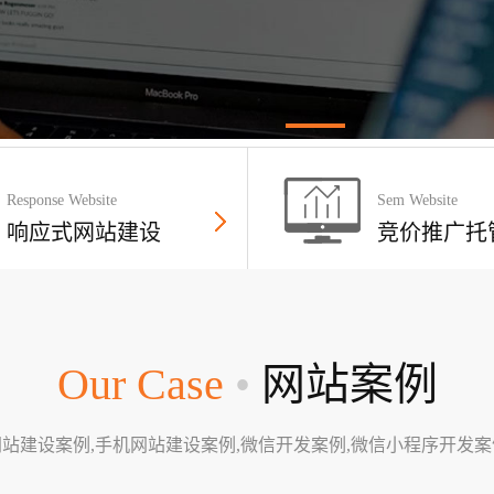
Response Website
Sem Website
响应式网站建设
竞价推广托
Our Case
•
网站案例
网站建设案例,手机网站建设案例,微信开发案例,微信小程序开发案