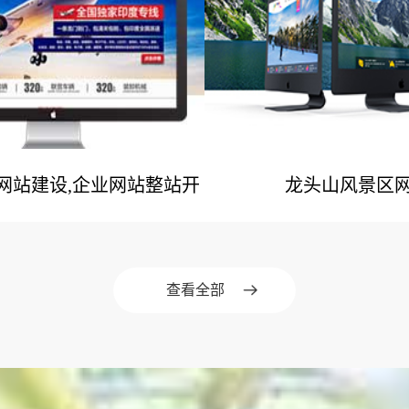
业网站建设,企业网站整站开
龙头山风景区
网站建设案例
网站建设案
发
查看全部