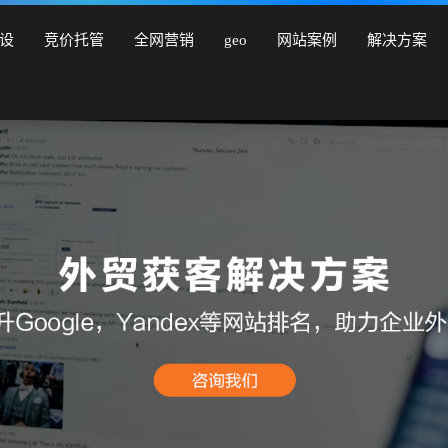
营销型网站建设、商城网站建设、品牌网站建设、响应式网站建
设
竞价托管
全网营销
geo
网站案例
解决方案