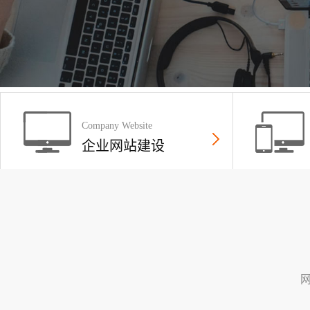
Company Website
企业网站建设