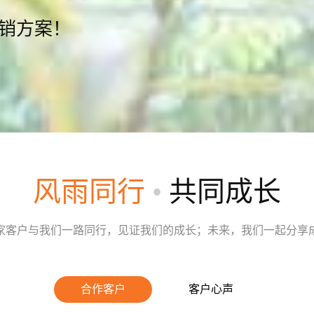
营销方案！
风雨同行
•
共同成长
家客户与我们一路同行，见证我们的成长；未来，我们一起分享
合作客户
客户心声