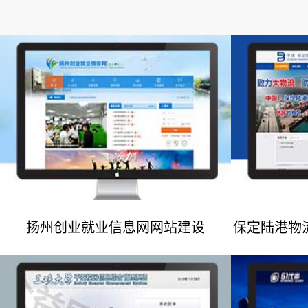
扬州创业就业信息网网站建设
保定陆港物
网站建设案例