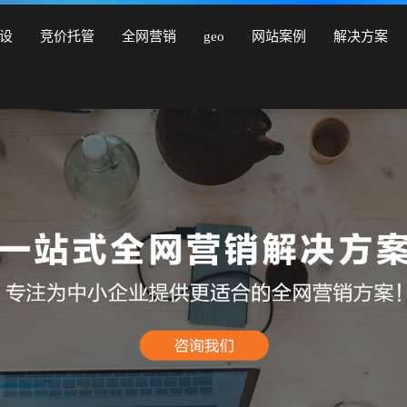
营销型网站建设、商城网站建设、品牌网站建设、响应式网站建
设
竞价托管
全网营销
geo
网站案例
解决方案