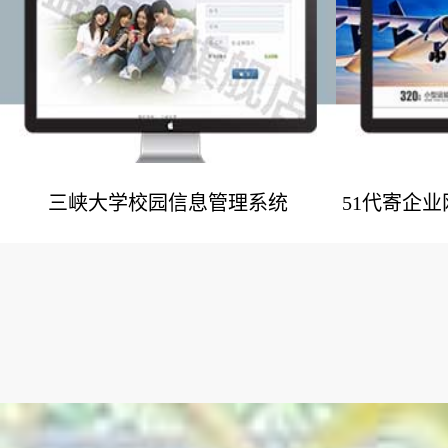
三峡大学校园信息管理系统
51代寄企
网站建设案例