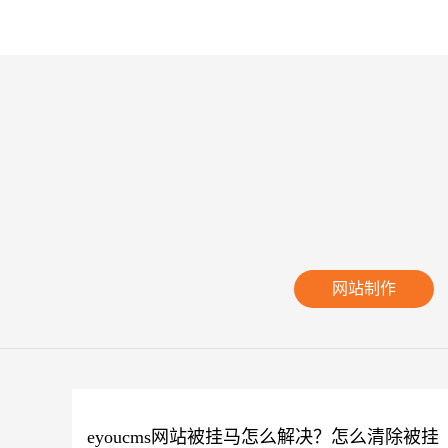
网站制作
eyoucms网站被挂马怎么解决？怎么清除被挂