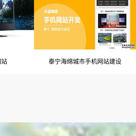
网站
泰宁海绵城市手机网站建设
例
网站建设案例