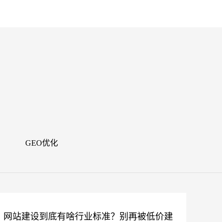
闻
GEO优化
网站建设到底有啥行业标准？别再被低价建