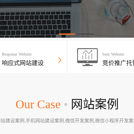
Response Website
Sem Website
响应式网站建设
竞价推广托
Our Case
•
网站案例
网站建设案例,手机网站建设案例,微信开发案例,微信小程序开发案