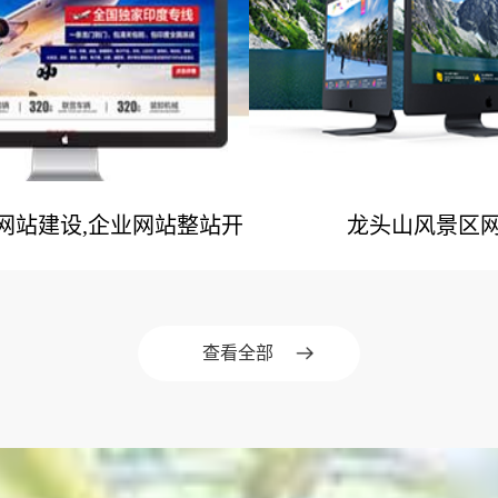
业网站建设,企业网站整站开
龙头山风景区
网站建设案例
网站建设案
发
查看全部