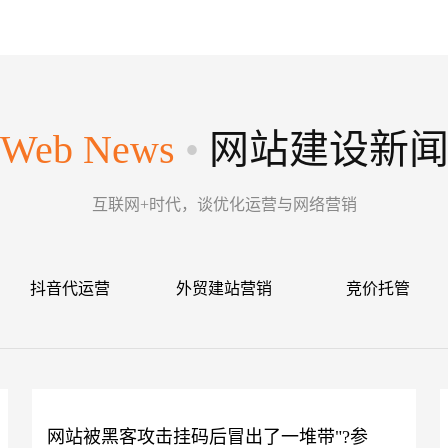
Web News
•
网站建设新
互联网+时代，谈优化运营与网络营销
抖音代运营
外贸建站营销
竞价托管
网站被黑客攻击挂码后冒出了一堆带"?参