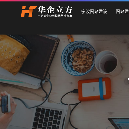
宁波石家庄华企立方网站建设公司，专业提供企业网站建设、
宁波网站建设
网站建