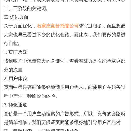
二、三阶段的关键词。
03 优化页面
关于页面优化，
石家庄竞价托管公司
曾写过很多，而且想必
大家也早已看过不少的优化套路。而此次，我们要做的是进
行自检。
1. 页面承载
找到账户中流量较大的关键词，查看着陆页是否能承载这部
分的流量
2. 用户体验
页面中很是否能够很好地满足用户需求，能使用户在购买过
程中产生一种愉悦的体验。
3. 转化通道
竞价是一个用户主动搜索的广告形式。所以，竞价的套路就
是简单粗暴，我们要保证页面能够很好地引导用户产品对