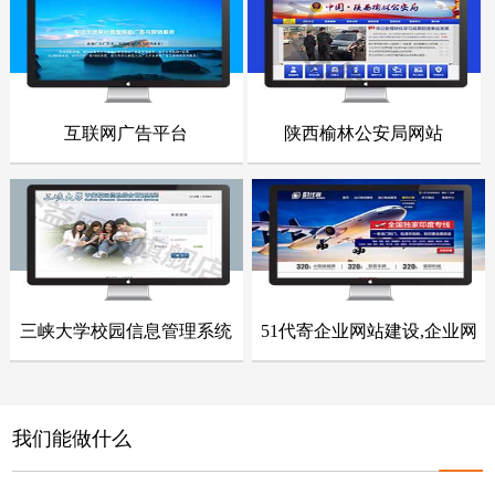
点击浏览
点击浏览
互联网广告平台
陕西榆林公安局网站
- 网站建设案例 -
- 网站建设案例 -
点击浏览
点击浏览
三峡大学校园信息管理系统
51代寄企业网站建设,企业网
- 网站建设案例 -
- 网站建设案例 -
站整站开发
点击浏览
点击浏览
我们能做什么