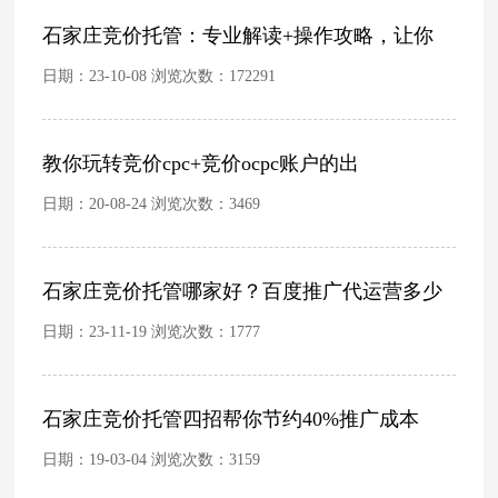
石家庄竞价托管：专业解读+操作攻略，让你
日期：23-10-08 浏览次数：
172291
教你玩转竞价cpc+竞价ocpc账户的出
日期：20-08-24 浏览次数：
3469
石家庄竞价托管哪家好？百度推广代运营多少
日期：23-11-19 浏览次数：
1777
石家庄竞价托管四招帮你节约40%推广成本
日期：19-03-04 浏览次数：
3159