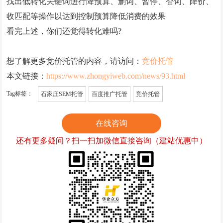
找出低转化关键词进行降预算、删词、暂停、否词、降价、
收匹配等操作以达到控制预算降低消费的效果
看完上述，你们还觉得转化难吗?
想了解更多竞价托管的内容，请访问：
竞价托管
本文链接：
https://www.zhongyiweb.com/news/93.html
Tag标签：
石家庄SEM托管
百度推广托管
竞价托管
在线咨询
还有更多疑问？扫一扫加微信直接咨询（建站优惠中）