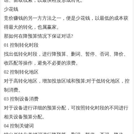
话、留取线索，以最快程度形成转化。
少花钱
竞价赚钱的另一方方法之一，便是少花钱，以最低的成本获
得最大的转化，也属赢家。
那如何在降预算情况下保证对话?
01 控制转化时段
找出低转化时段，进行降预算、删词、暂停、否词、降价、
收匹配等操作，避免不必要的浪费。
02 控制转化地区
对于高转化地区，增加投放区域和预算;对于低转化地区，控
制消费。
03 控制设备消费
对于设备进行详细的预算分配，可按照转化时段的不同进行
相关设备预算分配。
04 控制关键词