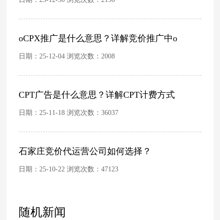
oCPX推广是什么意思？详解竞价推广中o
日期：25-12-04 浏览次数：
2008
CPT广告是什么意思？详解CPT计费方式
日期：25-11-18 浏览次数：
36037
石家庄竞价代运营公司如何选择？
日期：25-10-22 浏览次数：
47123
随机新闻