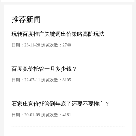
搞定！
推荐新闻
玩转百度推广关键词出价策略高阶玩法
日期：23-11-28 浏览次数：
2740
百度竞价托管一月多少钱？
日期：22-07-11 浏览次数：
8105
石家庄竞价托管到年底了还要不要推广？
日期：20-01-09 浏览次数：
4181