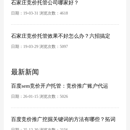
石家庄竞价托管公司哪家好？
日期：19-03-31 浏览次数：
4618
石家庄竞价托管效果不好怎么办？六招搞定
日期：19-03-29 浏览次数：
5097
最新新闻
百度sem竞价开户托管：竞价推广账户代运
日期：26-01-15 浏览次数：
5026
百度竞价推广挖掘关键词的方法有哪些？拓词
日期：25-12-30 浏览次数：
2156