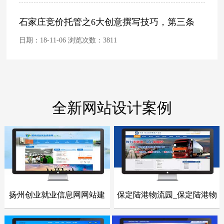
石家庄竞价托管之6大创意撰写技巧，第三条
日期：18-11-06 浏览次数：
3811
全新网站设计案例
扬州创业就业信息网网站建
保定陆港物流园_保定陆港物
- 网站建设案例 -
- 网站建设案例 -
设
流园网站