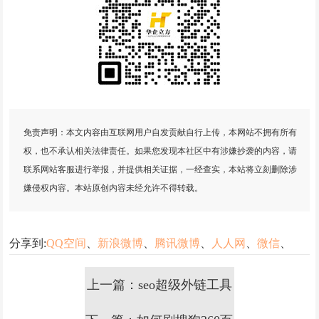
免责声明：本文内容由互联网用户自发贡献自行上传，本网站不拥有所有
权，也不承认相关法律责任。如果您发现本社区中有涉嫌抄袭的内容，请
联系网站客服进行举报，并提供相关证据，一经查实，本站将立刻删除涉
嫌侵权内容。本站原创内容未经允许不得转载。
分享到:
QQ空间
、
新浪微博
、
腾讯微博
、
人人网
、
微信
、
上一篇：seo超级外链工具