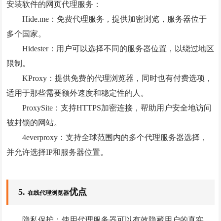
安装软件的网页代理服务：
Hide.me：免费代理服务，提供加密浏览，服务器位于
多个国家。
Hidester：用户可以选择不同的服务器位置，以绕过地区
限制。
KProxy：提供免费的代理浏览器，同时也有付费选项，
适用于那些需要额外速度和稳定性的人。
ProxySite：支持HTTPS加密连接，帮助用户安全地访问
被封锁的网站。
4everproxy：支持全球范围内的多个代理服务器选择，
并允许选择IP和服务器位置。
5.
优点
在线代理浏览器
隐私保护：使用代理服务器可以有效隐藏用户的真实