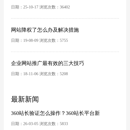
日期：25-10-17 浏览次数：
36402
网站降权了怎么办及解决措施
日期：19-08-09 浏览次数：
5755
企业网站推广最有效的三大技巧
日期：18-11-06 浏览次数：
5208
最新新闻
360站长验证怎么操作？360站长平台新
日期：26-03-05 浏览次数：
5833