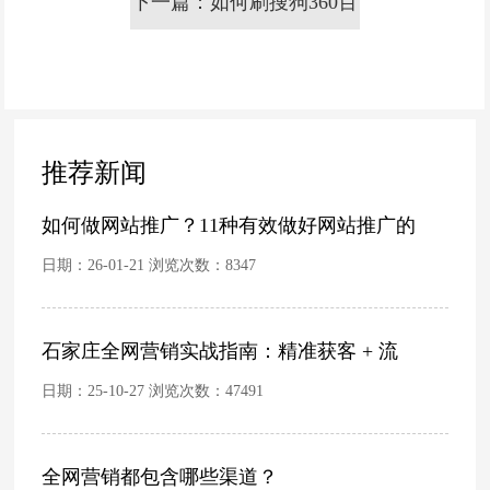
下一篇：如何刷搜狗360百
免费
度神马pc关键词快速排名
推荐新闻
如何做网站推广？11种有效做好网站推广的
日期：26-01-21 浏览次数：
8347
石家庄全网营销实战指南：精准获客 + 流
日期：25-10-27 浏览次数：
47491
全网营销都包含哪些渠道？