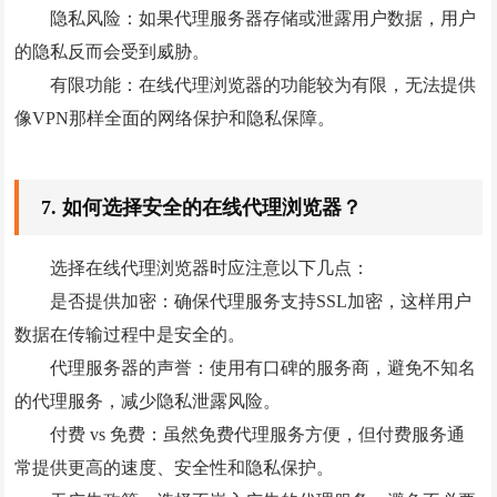
隐私风险：如果代理服务器存储或泄露用户数据，用户
的隐私反而会受到威胁。
有限功能：在线代理浏览器的功能较为有限，无法提供
像VPN那样全面的网络保护和隐私保障。
7. 如何选择安全的在线代理浏览器？
选择在线代理浏览器时应注意以下几点：
是否提供加密：确保代理服务支持SSL加密，这样用户
数据在传输过程中是安全的。
代理服务器的声誉：使用有口碑的服务商，避免不知名
的代理服务，减少隐私泄露风险。
付费 vs 免费：虽然免费代理服务方便，但付费服务通
常提供更高的速度、安全性和隐私保护。