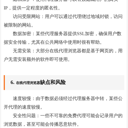
IP，提供一定程度的匿名性。
访问受限网站：用户可以通过代理绕过地域封锁，访问
被限制的网站。
数据加密：某些代理服务器提供SSL加密，确保用户数
据安全传输，尤其在公共网络中使用时很有帮助。
无需安装：大部分在线代理浏览器都是基于网页的，用
户无需安装额外的软件即可使用。
6.
缺点和风险
在线代理浏览器
速度较慢：由于数据必须经过代理服务器中转，某些公
开代理的速度较慢。
安全性问题：一些不可靠的免费代理可能会记录用户的
浏览数据，甚至可能会传播恶意软件。