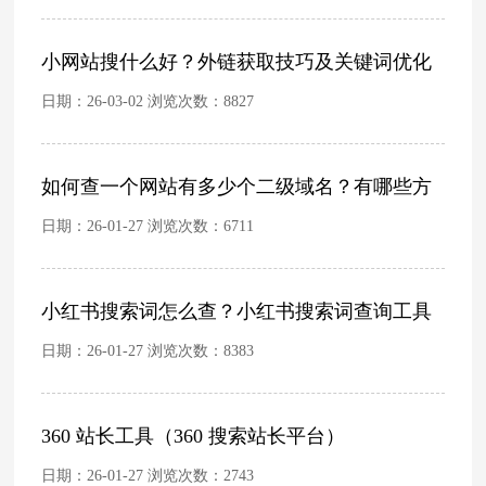
小网站搜什么好？外链获取技巧及关键词优化
日期：26-03-02 浏览次数：
8827
如何查一个网站有多少个二级域名？有哪些方
日期：26-01-27 浏览次数：
6711
小红书搜索词怎么查？小红书搜索词查询工具
日期：26-01-27 浏览次数：
8383
360 站长工具（360 搜索站长平台）
日期：26-01-27 浏览次数：
2743