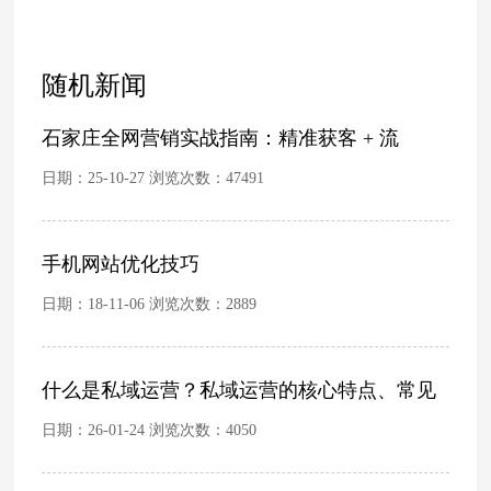
随机新闻
石家庄全网营销实战指南：精准获客 + 流
日期：25-10-27 浏览次数：
47491
手机网站优化技巧
日期：18-11-06 浏览次数：
2889
什么是私域运营？私域运营的核心特点、常见
日期：26-01-24 浏览次数：
4050