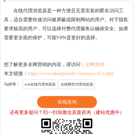
在线代理浏览器是一种方便且无需安装的匿名访问工
具，适合需要快速访问被屏蔽或限制网站的用户。对于隐私
要求较高的用户，可以选择付费代理服务以确保安全。如果
需要更全面的保护，可能VPN是更好的选择。
想了解更多全网营销的内容，请访问：
全网营销
本文链接：
https://www.zhongyiweb.com/news/472.html
Tag标签：
web在线代理浏览器
在线网页代理浏览器
在线咨询
还有更多疑问？扫一扫加微信直接咨询（建站优惠中）