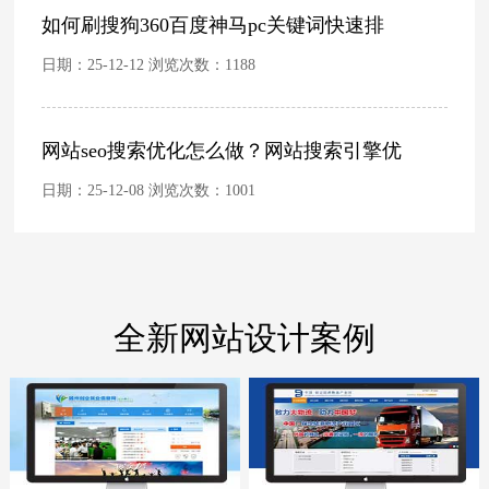
如何刷搜狗360百度神马pc关键词快速排
日期：25-12-12 浏览次数：
1188
网站seo搜索优化怎么做？网站搜索引擎优
日期：25-12-08 浏览次数：
1001
全新网站设计案例