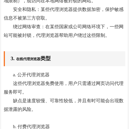
域限制），或访问在本地网络被封锁的网站。
安全和隐私：某些代理浏览器提供数据加密，保护敏感
信息不被第三方窃取。
绕过网络审查：在某些国家或公司网络环境下，一些网
站可能被封锁，代理浏览器帮助用户绕过这些限制。
3.
类型
在线代理浏览器
a. 公开代理浏览器
这些代理浏览器免费使用，用户只需通过网页访问代理
服务即可。
缺点是速度较慢、可靠性较低，并且有时可能会出现数
据泄露的风险。
b. 付费代理浏览器