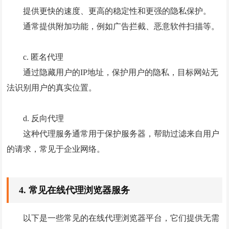
提供更快的速度、更高的稳定性和更强的隐私保护。
通常提供附加功能，例如广告拦截、恶意软件扫描等。
c. 匿名代理
通过隐藏用户的IP地址，保护用户的隐私，目标网站无
法识别用户的真实位置。
d. 反向代理
这种代理服务通常用于保护服务器，帮助过滤来自用户
的请求，常见于企业网络。
4. 常见在线代理浏览器服务
以下是一些常见的在线代理浏览器平台，它们提供无需