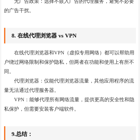
无广告政策：选择不嵌入广告的代理服务，避免不必要
的广告干扰。
8. 在线代理浏览器 vs VPN
在线代理浏览器和VPN（虚拟专用网络）都可以帮助用
户绕过网络限制和保护隐私，但两者在功能和使用上有所不
同。
代理浏览器：仅能代理浏览器流量，其他应用程序的流
量无法通过代理服务器。
VPN：能够代理所有网络流量，提供更高的安全性和隐
私保护，但需要安装客户端软件。
9.总结：