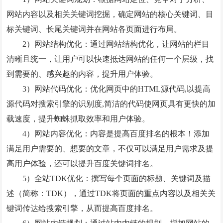
网站内容以及相关关键词挖掘，确定网站的核心关键词、目
标关键词、长尾关键词并在网站各页面进行布局。
2）网站结构优化：通过网站结构优化，让网站的栏目
清晰且统一，让用户可以快速抵达网站的任何一个层级，找
到需要的、感兴趣的内容，提升用户体验。
3）网站代码优化：优化网页中的HTML源代码,以提高
源代码对搜索引擎的识别度,简洁的代码使网页具有更快的加
载速度，提升蜘蛛抓取效率和用户体验。
4）网站内容优化：内容是提高百度排名的根本！添加
满足用户需要的、想要的文章，不仅可以满足用户需求及提
高用户体验，还可以提升百度关键词排名。
5）全站TDK优化：撰写每个页面的标题、关键词及描
述（简称：TDK），通过TDK将页面的重点内容以及相关关
键词传达给搜索引擎，从而提高百度排名。