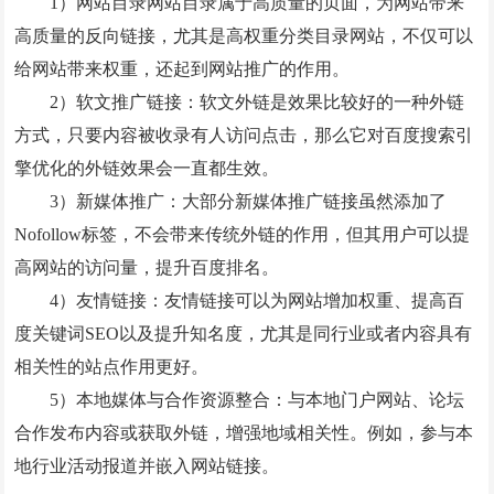
1）网站目录网站目录属于高质量的页面，为网站带来
高质量的反向链接，尤其是高权重分类目录网站，不仅可以
给网站带来权重，还起到网站推广的作用。
2）软文推广链接：软文外链是效果比较好的一种外链
方式，只要内容被收录有人访问点击，那么它对百度搜索引
擎优化的外链效果会一直都生效。
3）新媒体推广：大部分新媒体推广链接虽然添加了
Nofollow标签，不会带来传统外链的作用，但其用户可以提
高网站的访问量，提升百度排名。
4）友情链接：友情链接可以为网站增加权重、提高百
度关键词SEO以及提升知名度，尤其是同行业或者内容具有
相关性的站点作用更好。
5）本地媒体与合作资源整合：与本地门户网站、论坛
合作发布内容或获取外链，增强地域相关性。例如，参与本
地行业活动报道并嵌入网站链接。