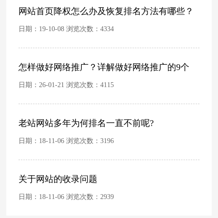
网站首页降权怎么办及恢复排名方法有哪些？
日期：19-10-08 浏览次数：
4334
怎样做好网络推广？详解做好网络推广的9个
日期：26-01-21 浏览次数：
4115
老站网站多年为何排名一直不前呢?
日期：18-11-06 浏览次数：
3196
关于网站的收录问题
日期：18-11-06 浏览次数：
2939