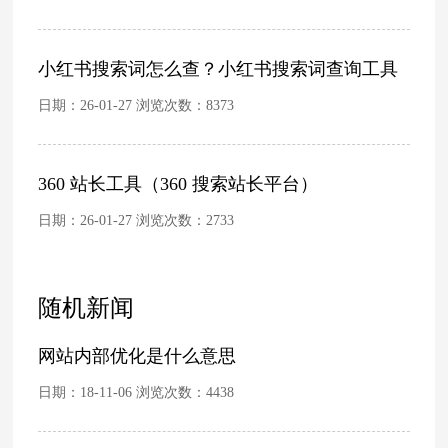
小红书搜索词怎么查？小红书搜索词查询工具
日期：26-01-27 浏览次数：
8373
360 站长工具（360 搜索站长平台）
日期：26-01-27 浏览次数：
2733
随机新闻
网站内部优化是什么意思
日期：18-11-06 浏览次数：
4438