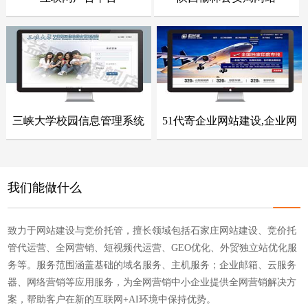
- 网站建设案例 -
- 网站建设案例 -
点击浏览
点击浏览
三峡大学校园信息管理系统
51代寄企业网站建设,企业网
- 网站建设案例 -
- 网站建设案例 -
站整站开发
点击浏览
点击浏览
我们能做什么
致力于网站建设与竞价托管，擅长领域包括石家庄网站建设、竞价托
管代运营、全网营销、短视频代运营、GEO优化、外贸独立站优化服
务等。服务范围涵盖基础的域名服务、主机服务；企业邮箱、云服务
器、网络营销等应用服务，为全网营销中小企业提供全网营销解决方
案，帮助客户在新的互联网+AI环境中保持优势。