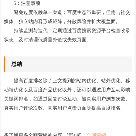
5：注意事项
避免过度依赖单一渠道：百度生态虽重要，但需与社交
媒体、独立站内容形成矩阵，分散风险并扩大覆盖面。
持续监测与迭代：定期通过百度搜索资源平台检查收录
状态，及时清理低质量外链或失效页面。
总结
提高百度排名除了上文提到的站内优化、站外优化、移
动端优化以及百度产品优化以外，还可以通过用户互动影响
关键词排名，如通过回复讨论互动、被真实用户浏览次数、
真实用户评论次数、真实用户点击页面等提高百度排名。
想了解更多全网营销的内容，请访问：
全网营销