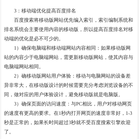
3：移动端优化提高百度排名
百度搜索将移动版网站优先编入索引，索引编制系统和
排名系统会主要使用内容的移动版，所以提高百度排名对移
动端的优化是必不可少的。
1）确保电脑端和移动端网站内容相同：如果移动版网
站的内容少于电脑端网站，需更新移动版网站，使其内容与
电脑端网站相同。
2）确移动版网站用户体验：移动与电脑网站的设备差
异非常大，在移动版设计的时候需要充分考虑浏览设备的不
同，做对应的用户体验设计，避免移动版就是电脑版。
3）确保页面的访问速度：与PC相比，用户对移动网页
的速度有更高的要求。在1秒内打开网页的速度非常好，1-3
秒是正常的，如果长时间超过3秒就不受百度搜索引擎欢迎
了。