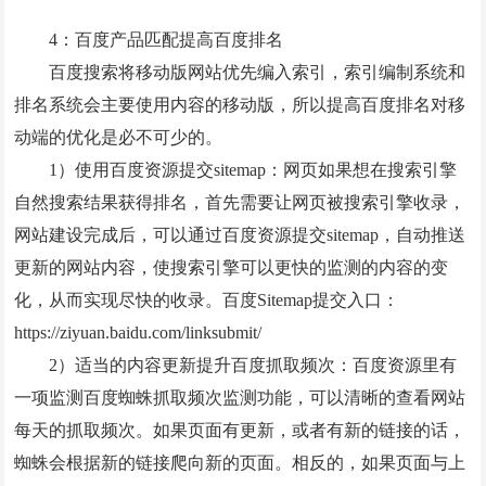
4：百度产品匹配提高百度排名
百度搜索将移动版网站优先编入索引，索引编制系统和
排名系统会主要使用内容的移动版，所以提高百度排名对移
动端的优化是必不可少的。
1）使用百度资源提交sitemap：网页如果想在搜索引擎
自然搜索结果获得排名，首先需要让网页被搜索引擎收录，
网站建设完成后，可以通过百度资源提交sitemap，自动推送
更新的网站内容，使搜索引擎可以更快的监测的内容的变
化，从而实现尽快的收录。百度Sitemap提交入口：
https://ziyuan.baidu.com/linksubmit/
2）适当的内容更新提升百度抓取频次：百度资源里有
一项监测百度蜘蛛抓取频次监测功能，可以清晰的查看网站
每天的抓取频次。如果页面有更新，或者有新的链接的话，
蜘蛛会根据新的链接爬向新的页面。相反的，如果页面与上