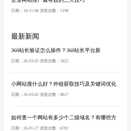
日期：18-11-06 浏览次数：
5198
最新新闻
360站长验证怎么操作？360站长平台新
日期：26-03-05 浏览次数：
5822
小网站搜什么好？外链获取技巧及关键词优化
日期：26-03-02 浏览次数：
8817
如何查一个网站有多少个二级域名？有哪些方
日期：26-01-27 浏览次数：
6701