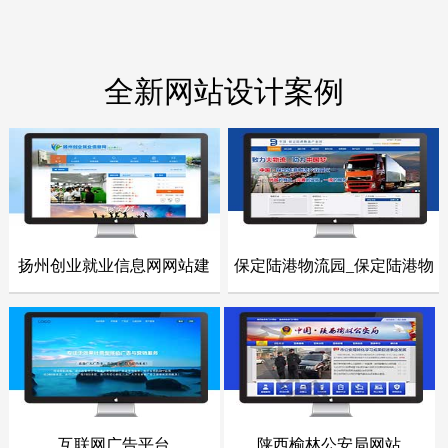
全新网站设计案例
扬州创业就业信息网网站建
保定陆港物流园_保定陆港物
- 网站建设案例 -
- 网站建设案例 -
设
流园网站
点击浏览
点击浏览
互联网广告平台
陕西榆林公安局网站