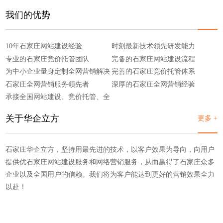
我们的优势
10年石家庄网站建设经验
时刻最新技术领先研发能力
专业的石家庄竞价托管团队
完备的石家庄网站建设流程
为中小企业量身定制全网营销解决
完善的石家庄竞价托管体系
方案
石家庄全网营销服务领先者
深厚的石家庄全网营销经验
承接全国网站建设、竞价托管、全
网营销
关于华企立方
更多 +
石家庄华企立方，坚持用最先进的技术，以客户效果为导向，向用户
提供优石家庄网站建设服务和网络营销服务，从而赢得了石家庄众多
企业以及全国用户的信赖。我们将为客户能达到更好的营销效果全力
以赴！