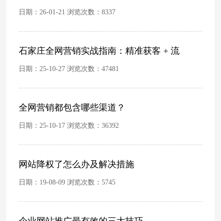
日期：26-01-21 浏览次数：
8337
石家庄全网营销实战指南：精准获客 + 流
日期：25-10-27 浏览次数：
47481
全网营销都包含哪些渠道？
日期：25-10-17 浏览次数：
36392
网站降权了怎么办及解决措施
日期：19-08-09 浏览次数：
5745
企业网站推广最有效的三大技巧