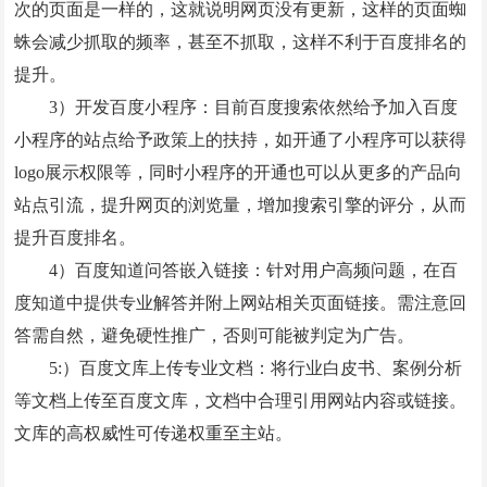
次的页面是一样的，这就说明网页没有更新，这样的页面蜘
蛛会减少抓取的频率，甚至不抓取，这样不利于百度排名的
提升。
3）开发百度小程序：目前百度搜索依然给予加入百度
小程序的站点给予政策上的扶持，如开通了小程序可以获得
logo展示权限等，同时小程序的开通也可以从更多的产品向
站点引流，提升网页的浏览量，增加搜索引擎的评分，从而
提升百度排名。
4）百度知道问答嵌入链接：针对用户高频问题，在百
度知道中提供专业解答并附上网站相关页面链接。需注意回
答需自然，避免硬性推广，否则可能被判定为广告。
5:）百度文库上传专业文档：将行业白皮书、案例分析
等文档上传至百度文库，文档中合理引用网站内容或链接。
文库的高权威性可传递权重至主站。