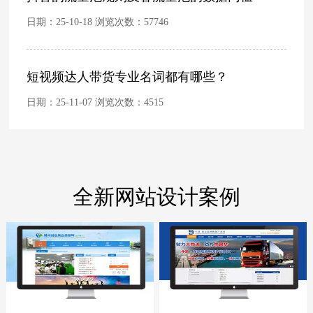
日期：25-10-18 浏览次数：
57746
短视频达人带货专业名词都有哪些？
日期：25-11-07 浏览次数：
4515
全新网站设计案例