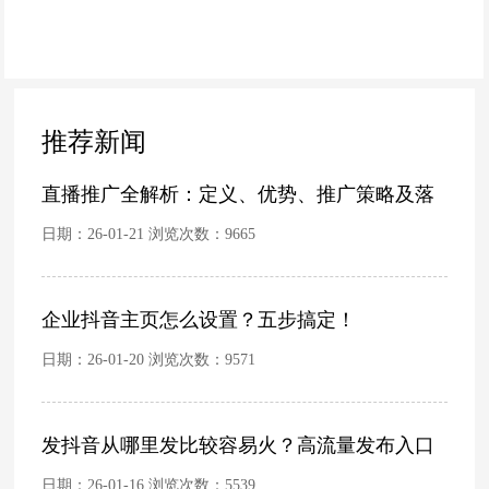
专业名词都有哪些？
推荐新闻
直播推广全解析：定义、优势、推广策略及落
日期：26-01-21 浏览次数：
9665
企业抖音主页怎么设置？五步搞定！
日期：26-01-20 浏览次数：
9571
发抖音从哪里发比较容易火？高流量发布入口
日期：26-01-16 浏览次数：
5539