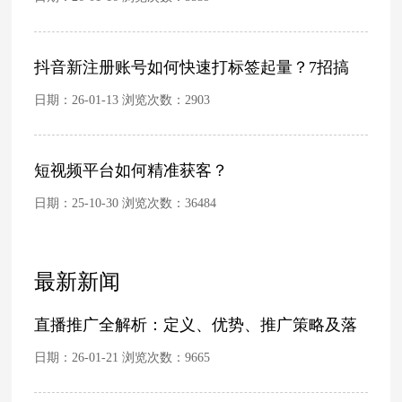
抖音新注册账号如何快速打标签起量？7招搞
日期：26-01-13 浏览次数：
2903
短视频平台如何精准获客？
日期：25-10-30 浏览次数：
36484
最新新闻
直播推广全解析：定义、优势、推广策略及落
日期：26-01-21 浏览次数：
9665