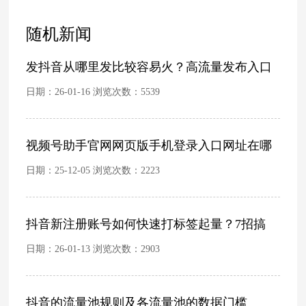
随机新闻
发抖音从哪里发比较容易火？高流量发布入口
日期：26-01-16 浏览次数：
5539
视频号助手官网网页版手机登录入口网址在哪
日期：25-12-05 浏览次数：
2223
抖音新注册账号如何快速打标签起量？7招搞
日期：26-01-13 浏览次数：
2903
抖音的流量池规则及各流量池的数据门槛