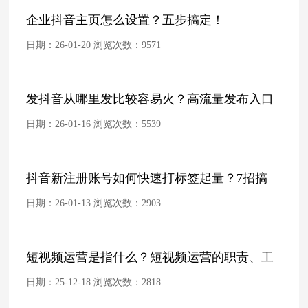
企业抖音主页怎么设置？五步搞定！
日期：26-01-20 浏览次数：
9571
发抖音从哪里发比较容易火？高流量发布入口
日期：26-01-16 浏览次数：
5539
抖音新注册账号如何快速打标签起量？7招搞
日期：26-01-13 浏览次数：
2903
短视频运营是指什么？短视频运营的职责、工
日期：25-12-18 浏览次数：
2818