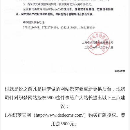
GEO优化
抖音代运营
外贸建站营销
问答
联系我们
也就是说之前凡是织梦做的网站都需要重新更换后台，现我
司针对织梦网站授权5800这件事给广大站长提出以下三点建
议：
1.在织梦官网（http://www.dedecms.com/）购买正版授权。费
用是5800元。