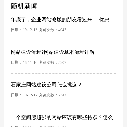
随机新闻
年底了，企业网站改版的朋友看过来！[优惠
日期：19-12-13 浏览次数：
4042
网站建设流程?网站建设基本流程详解
日期：18-11-16 浏览次数：
5207
石家庄网站建设公司怎么挑选？
日期：19-12-17 浏览次数：
2342
一个空间感超强的网站应该有哪些特点？怎么