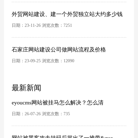
外贸网站建设、建一个外贸独立站大约多少钱
日期：23-11-26 浏览次数：
7251
石家庄网站建设公司做网站流程及价格
日期：23-09-25 浏览次数：
12090
最新新闻
eyoucms网站被挂马怎么解决？怎么清
日期：26-07-26 浏览次数：
735
网站被黑客攻击挂码后冒出了一堆带&quo