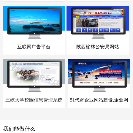
点击浏览
点击浏览
互联网广告平台
陕西榆林公安局网站
- 网站建设案例 -
- 网站建设案例 -
点击浏览
点击浏览
三峡大学校园信息管理系统
51代寄企业网站建设,企业网
- 网站建设案例 -
- 网站建设案例 -
站整站开发
点击浏览
点击浏览
我们能做什么