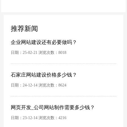
吗？
推荐新闻
企业网站建设还有必要做吗？
日期：25-02-21 浏览次数：
8018
石家庄网站建设价格多少钱？
日期：24-12-14 浏览次数：
8624
网页开发_公司网站制作需要多少钱？
日期：23-12-14 浏览次数：
4216