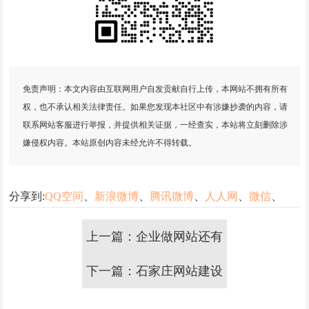
免责声明：本文内容由互联网用户自发贡献自行上传，本网站不拥有所有
权，也不承认相关法律责任。如果您发现本社区中有涉嫌抄袭的内容，请
联系网站客服进行举报，并提供相关证据，一经查实，本站将立刻删除涉
嫌侵权内容。本站原创内容未经允许不得转载。
分享到:
QQ空间
、
新浪微博
、
腾讯微博
、
人人网
、
微信
、
上一篇：企业做网站还有
下一篇：石家庄网站建设
必要吗？
以外的网络外包公司靠谱