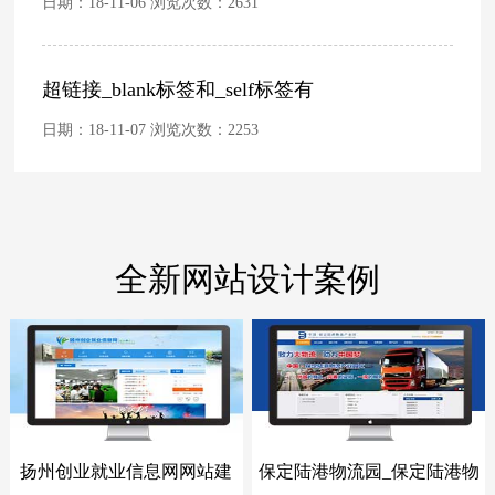
日期：18-11-06 浏览次数：
2631
超链接_blank标签和_self标签有
日期：18-11-07 浏览次数：
2253
全新网站设计案例
扬州创业就业信息网网站建
保定陆港物流园_保定陆港物
- 网站建设案例 -
- 网站建设案例 -
设
流园网站