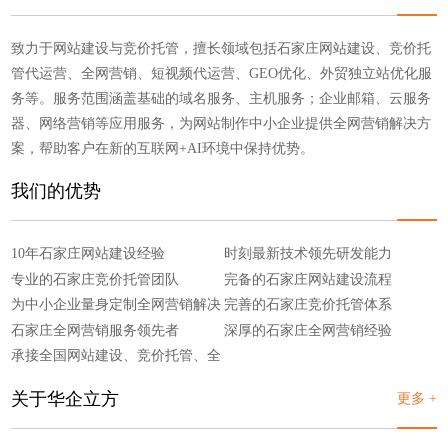
致力于网站建设与竞价托管，擅长领域包括石家庄网站建设、竞价托
管代运营、全网营销、短视频代运营、GEO优化、外贸独立站优化服
务等。服务范围涵盖基础的域名服务、主机服务；企业邮箱、云服务
器、网络营销等应用服务，为网站制作中小企业提供全网营销解决方
案，帮助客户在新的互联网+AI环境中保持优势。
我们的优势
10年石家庄网站建设经验
时刻最新技术领先研发能力
专业的石家庄竞价托管团队
完备的石家庄网站建设流程
为中小企业量身定制全网营销解决
完善的石家庄竞价托管体系
方案
石家庄全网营销服务领先者
深厚的石家庄全网营销经验
承接全国网站建设、竞价托管、全
网营销
关于华企立方
更多 +