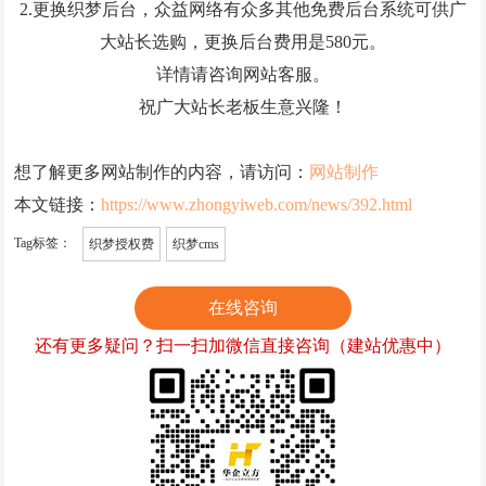
2.更换织梦后台，众益网络有众多其他免费后台系统可供广
大站长选购，更换后台费用是580元。
详情请咨询网站客服。
祝广大站长老板生意兴隆！
想了解更多网站制作的内容，请访问：
网站制作
本文链接：
https://www.zhongyiweb.com/news/392.html
Tag标签：
织梦授权费
织梦cms
在线咨询
还有更多疑问？扫一扫加微信直接咨询（建站优惠中）