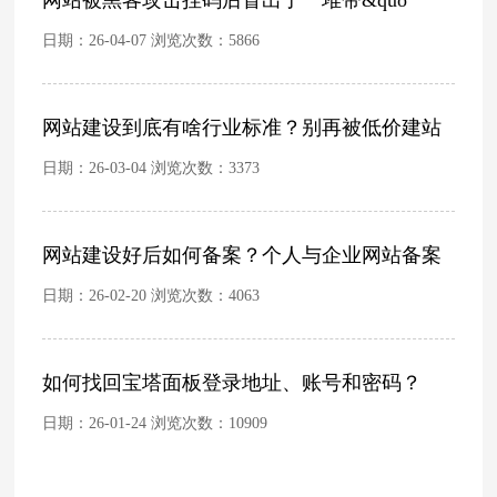
日期：26-04-07 浏览次数：
5866
网站建设到底有啥行业标准？别再被低价建站
日期：26-03-04 浏览次数：
3373
网站建设好后如何备案？个人与企业网站备案
日期：26-02-20 浏览次数：
4063
如何找回宝塔面板登录地址、账号和密码？
日期：26-01-24 浏览次数：
10909