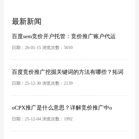
最新新闻
百度sem竞价开户托管：竞价推广账户代运
日期：26-01-15 浏览次数：
5010
百度竞价推广挖掘关键词的方法有哪些？拓词
日期：25-12-30 浏览次数：
2139
oCPX推广是什么意思？详解竞价推广中o
日期：25-12-04 浏览次数：
1992