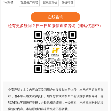
Tag标签：
百度推广托管
石家庄竞价
竞价托管
在线咨询
还有更多疑问？扫一扫加微信直接咨询（建站优惠中）
免责声明：本文内容由互联网用户自发贡献自行上传，本网站不拥有所有
权，也不承认相关法律责任。如果您发现本社区中有涉嫌抄袭的内容，请
联系网站客服进行举报，并提供相关证据，一经查实，本站将立刻删除涉
嫌侵权内容。本站原创内容未经允许不得转载。