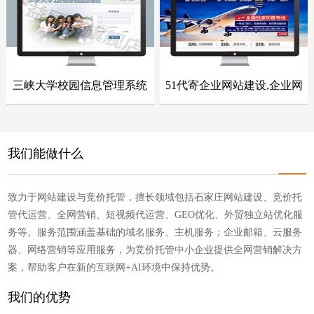
点击浏览
点击浏览
三峡大学校园信息管理系统
51代寄企业网站建设,企业网
- 网站建设案例 -
- 网站建设案例 -
站整站开发
点击浏览
点击浏览
我们能做什么
致力于网站建设与竞价托管，擅长领域包括石家庄网站建设、竞价托
管代运营、全网营销、短视频代运营、GEO优化、外贸独立站优化服
务等。服务范围涵盖基础的域名服务、主机服务；企业邮箱、云服务
器、网络营销等应用服务，为竞价托管中小企业提供全网营销解决方
案，帮助客户在新的互联网+AI环境中保持优势。
我们的优势