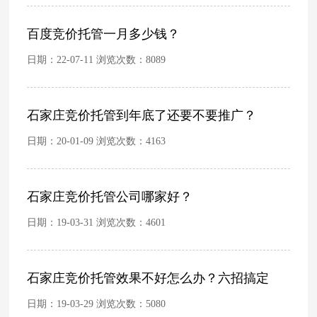
百度竞价托管一月多少钱？
日期：22-07-11 浏览次数：
8089
石家庄竞价托管到年底了还要不要推广？
日期：20-01-09 浏览次数：
4163
石家庄竞价托管公司哪家好？
日期：19-03-31 浏览次数：
4601
石家庄竞价托管效果不好怎么办？六招搞定
日期：19-03-29 浏览次数：
5080