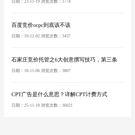
日期：23-11-19 浏览次数：
1774
百度竞价ocpc到底该不该
日期：19-12-02 浏览次数：
3437
石家庄竞价托管之6大创意撰写技巧，第三条
日期：18-11-06 浏览次数：
3807
CPT广告是什么意思？详解CPT计费方式
日期：25-11-18 浏览次数：
36021