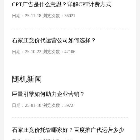
CPT广告是什么意思？详解CPT计费方式
日期：25-11-18 浏览次数：
36021
石家庄竞价代运营公司如何选择？
日期：25-10-22 浏览次数：
47106
随机新闻
巨量引擎如何助力企业营销？
日期：25-01-10 浏览次数：
5972
石家庄竞价托管哪家好？百度推广代运营多少