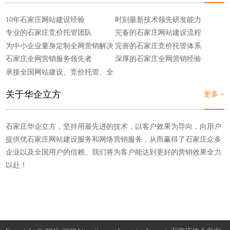
10年石家庄网站建设经验
时刻最新技术领先研发能力
专业的石家庄竞价托管团队
完备的石家庄网站建设流程
为中小企业量身定制全网营销解决
完善的石家庄竞价托管体系
方案
石家庄全网营销服务领先者
深厚的石家庄全网营销经验
承接全国网站建设、竞价托管、全
网营销
关于华企立方
更多 +
石家庄华企立方，坚持用最先进的技术，以客户效果为导向，向用户
提供优石家庄网站建设服务和网络营销服务，从而赢得了石家庄众多
企业以及全国用户的信赖。我们将为客户能达到更好的营销效果全力
以赴！