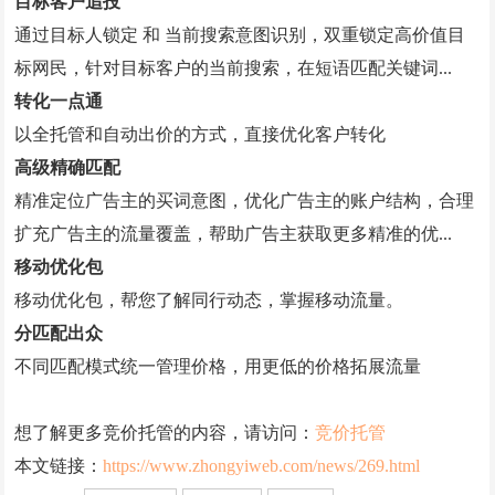
目标客户追投
通过目标人锁定 和 当前搜索意图识别，双重锁定高价值目
标网民，针对目标客户的当前搜索，在短语匹配关键词...
转化一点通
以全托管和自动出价的方式，直接优化客户转化
高级精确匹配
精准定位广告主的买词意图，优化广告主的账户结构，合理
扩充广告主的流量覆盖，帮助广告主获取更多精准的优...
移动优化包
移动优化包，帮您了解同行动态，掌握移动流量。
分匹配出众
不同匹配模式统一管理价格，用更低的价格拓展流量
想了解更多竞价托管的内容，请访问：
竞价托管
本文链接：
https://www.zhongyiweb.com/news/269.html