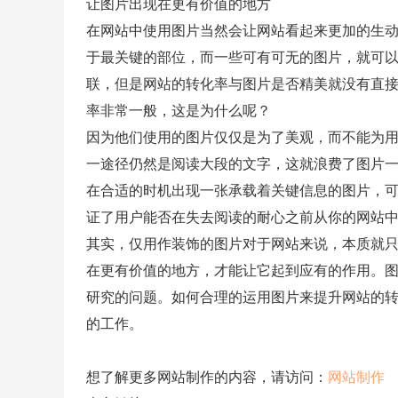
让图片出现在更有价值的地方
在网站中使用图片当然会让网站看起来更加的生
于最关键的部位，而一些可有可无的图片，就可
联，但是网站的转化率与图片是否精美就没有直
率非常一般，这是为什么呢？
因为他们使用的图片仅仅是为了美观，而不能为
一途径仍然是阅读大段的文字，这就浪费了图片
在合适的时机出现一张承载着关键信息的图片，
证了用户能否在失去阅读的耐心之前从你的网站
其实，仅用作装饰的图片对于网站来说，本质就只
在更有价值的地方，才能让它起到应有的作用。
研究的问题。如何合理的运用图片来提升网站的
的工作。
想了解更多网站制作的内容，请访问：
网站制作