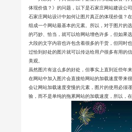
体现价值？》的问题，以下是石家庄网站建设公
石家庄网站设计中如何让图片真正的体现价值？
组成一个网站最基本的元素。所以，对于图片的
的巧妙、恰当，就可以给网站增色许多，但如果
大段的文字内容也许包含着很多的干货，但同时
过恰到好处的图片就可以传达给用户很多有用的
美观。
虽然图片有这么多的好处，但事实上直到近些年
在网站中加入图片会直接给网站的加载速度带来
会让网站加载速度变慢的元素，图片的使用必须
验，而不是单纯的拖累网站的加载速度，所以，