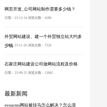
网页开发_公司网站制作需要多少钱？
日期：23-12-14 浏览次数：
4186
外贸网站建设、建一个外贸独立站大约多
少钱
日期：23-11-26 浏览次数：
7224
石家庄网站建设公司做网站流程及价格
日期：23-09-25 浏览次数：
12062
最新新闻
eyoucms网站被挂马怎么解决？怎么清