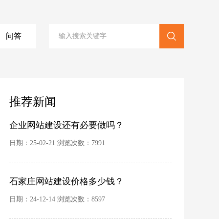
问答
推荐新闻
企业网站建设还有必要做吗？
日期：25-02-21 浏览次数：
7991
石家庄网站建设价格多少钱？
日期：24-12-14 浏览次数：
8597