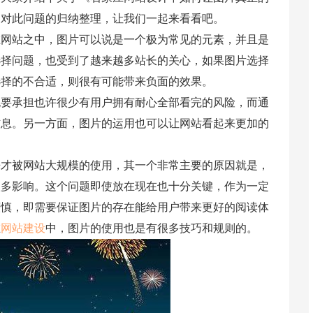
司对此问题的归纳整理，让我们一起来看看吧。
在网站之中，图片可以说是一个极为常见的元素，并且是
选择问题，也受到了越来越多站长的关心，如果图片选择
选择的不合适，则很有可能带来负面的效果。
也要承担也许很少有用户拥有耐心全部看完的风险，而通
信息。另一方面，图片的运用也可以让网站看起来更加的
来才被网站大规模的使用，其一个非常主要的原因就是，
很多影响。这个问题即使放在现在也十分关键，作为一定
谨慎，即需要保证图片的存在能给用户带来更好的阅读体
在
网站建设
中，图片的使用也是有很多技巧和规则的。