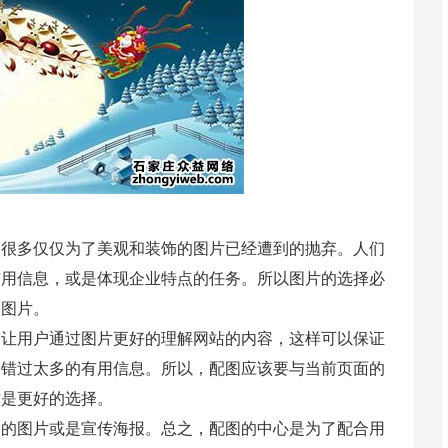
，很多仅仅为了美观和装饰的图片已经遭到的抛弃。人们
有用信息，或是体现企业特点的任务。所以图片的选择必
入图片。
了让用户通过图片更好的理解网站的内容，这样可以保证
会错过太多的有用信息。所以，配图应该要与当前页面的
才是更好的选择。
品的图片或是宣传海报。总之，配图的中心是为了配合用