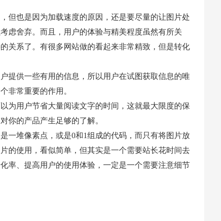
动，但也是因为加载速度的原因，还是要尽量的让图片处
以考虑舍弃。而且，用户的体验与精美程度虽然有所关
接的关系了。有很多网站做的看起来非常精致，但是转化
用户提供一些有用的信息，所以用户在试图获取信息的唯
一个非常重要的作用。
可以为用户节省大量阅读文字的时间，这就最大限度的保
中对你的产品产生足够的了解。
是一堆像素点，或是0和1组成的代码，而只有将图片放
图片的使用，看似简单，但其实是一个需要站长花时间去
转化率、提高用户的使用体验，一定是一个需要注意细节