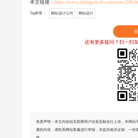
本文链接：
https://www.zhongyiweb.com/news/206.h
Tag标签：
网站设计公司
网站设计
还有更多疑问？扫一扫
免责声明：本文内容由互联网用户自发贡献自行上传，本网站
袭的内容，请联系网站客服进行举报，并提供相关证据，一经
载。