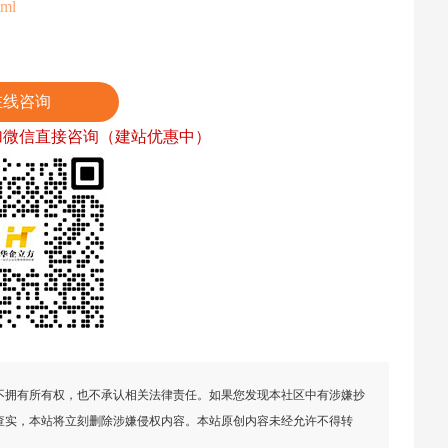
tml
在线咨询
加微信直接咨询（建站优惠中）
不拥有所有权，也不承认相关法律责任。如果您发现本社区中有涉嫌抄
查实，本站将立刻删除涉嫌侵权内容。本站原创内容未经允许不得转