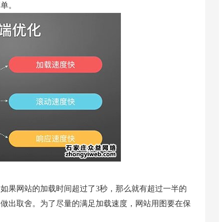
简单。
如果网站的加载时间超过了3秒，那么就有超过一半的
要做出取舍。为了尽量的满足加载速度，网站用图要在保