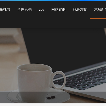
建设、品牌网站建设、响应式网站建设、手机网站建设、网站改版、竞价托管、小程
价托管
全网营销
geo
网站案例
解决方案
建站新