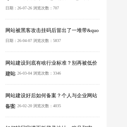
日期：26-07-26 浏览次数：
707
网站被黑客攻击挂码后冒出了一堆带&quo
日期：26-04-07 浏览次数：
5837
网站建设到底有啥行业标准？别再被低价
建站
日期：26-03-04 浏览次数：
3346
网站建设好后如何备案？个人与企业网站
备案
日期：26-02-20 浏览次数：
4035