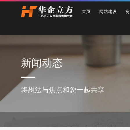
石家庄华企立方网站建设公司，专业提供企业网站建设、营销型网站建设、商城网站
首页
网站建设
竞
新闻动态
将想法与焦点和您一起共享