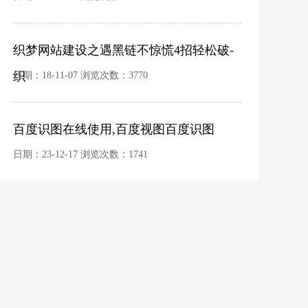
织梦网站建设之遇黑链不惊慌4招轻松破-
织
日期：18-11-07 浏览次数：
3770
百度识图在线使用,百度视图百度识图
日期：23-12-17 浏览次数：
1741