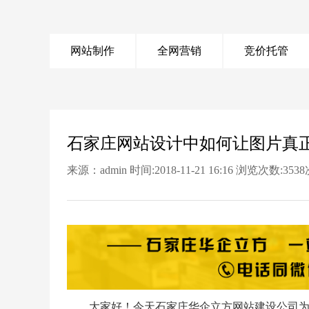
网站制作
全网营销
竞价托管
石家庄网站设计中如何让图片真
来源：
admin
时间:2018-11-21 16:16 浏览次数:
353
大家好！今天石家庄华企立方网站建设公司