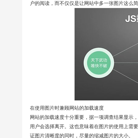
户的阅读，而不仅仅是让网站中多一张图片这么
在使用图片时兼顾网站的加载速度
网站的加载速度十分重要，据一项调查结果显示，
用户会选择离开。这也意味着在图片的使用上需
证图片清晰度的同时，尽量的缩减图片的大小。