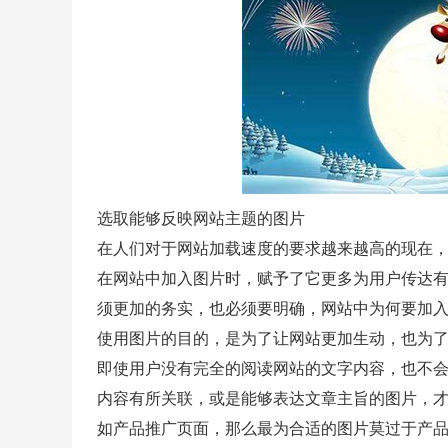
选取能够反映网站主题的图片
在人们对于网站加载速度的要求越来越高的现在
在网站中加入图片时，赋予了它更多为用户传达
须更加的务实，也必须要明确，网站中为何要加
使用图片的目的，是为了让网站更加生动，也为
即使用户没有完全的阅读网站的文字内容，也不
内容有所关联，或是能够表达文章主旨的图片，
如产品推广页面，那么最为合适的图片莫过于产