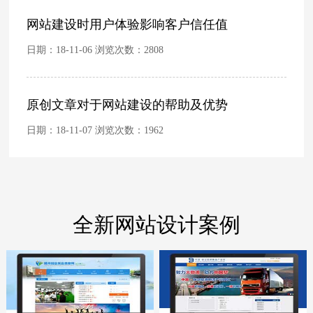
网站建设时用户体验影响客户信任值
日期：18-11-06 浏览次数：
2808
原创文章对于网站建设的帮助及优势
日期：18-11-07 浏览次数：
1962
全新网站设计案例