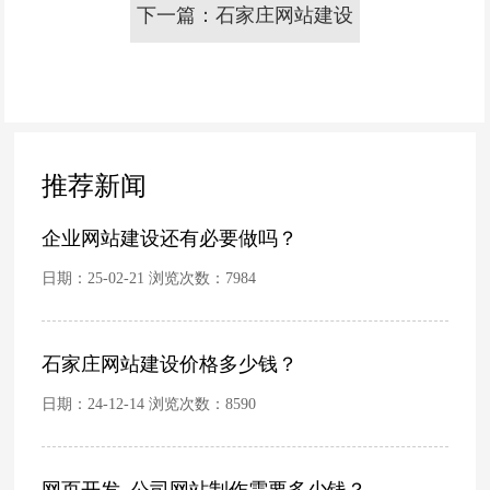
下一篇：石家庄网站建设
扁平化风格发展趋势
需要花费多少时间和成本
推荐新闻
企业网站建设还有必要做吗？
日期：25-02-21 浏览次数：
7984
石家庄网站建设价格多少钱？
日期：24-12-14 浏览次数：
8590
网页开发_公司网站制作需要多少钱？