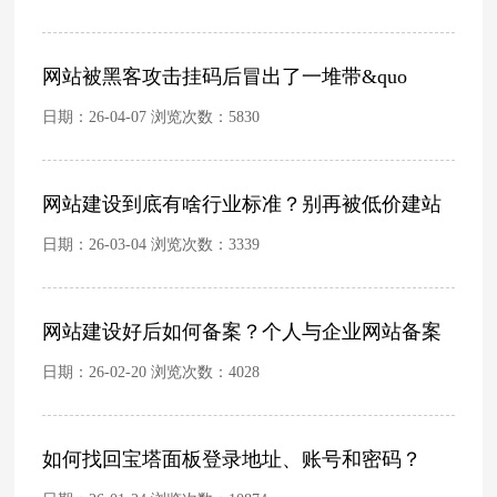
网站被黑客攻击挂码后冒出了一堆带&quo
日期：26-04-07 浏览次数：
5830
网站建设到底有啥行业标准？别再被低价建站
日期：26-03-04 浏览次数：
3339
网站建设好后如何备案？个人与企业网站备案
日期：26-02-20 浏览次数：
4028
如何找回宝塔面板登录地址、账号和密码？