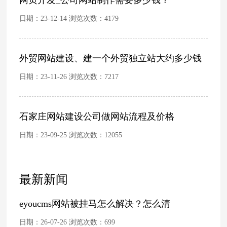
日期：23-12-14 浏览次数：
4179
外贸网站建设、建一个外贸独立站大约多少钱
日期：23-11-26 浏览次数：
7217
石家庄网站建设公司做网站流程及价格
日期：23-09-25 浏览次数：
12055
最新新闻
eyoucms网站被挂马怎么解决？怎么清
日期：26-07-26 浏览次数：
699