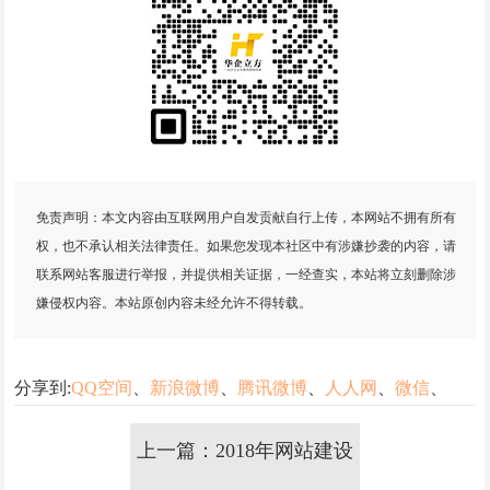
免责声明：本文内容由互联网用户自发贡献自行上传，本网站不拥有所有
权，也不承认相关法律责任。如果您发现本社区中有涉嫌抄袭的内容，请
联系网站客服进行举报，并提供相关证据，一经查实，本站将立刻删除涉
嫌侵权内容。本站原创内容未经允许不得转载。
分享到:
QQ空间
、
新浪微博
、
腾讯微博
、
人人网
、
微信
、
上一篇：2018年网站建设