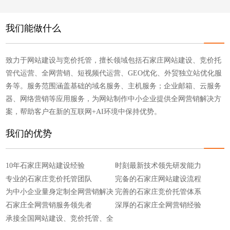
点击浏览
点击浏览
我们能做什么
致力于网站建设与竞价托管，擅长领域包括石家庄网站建设、竞价托
管代运营、全网营销、短视频代运营、GEO优化、外贸独立站优化服
务等。服务范围涵盖基础的域名服务、主机服务；企业邮箱、云服务
器、网络营销等应用服务，为网站制作中小企业提供全网营销解决方
案，帮助客户在新的互联网+AI环境中保持优势。
我们的优势
10年石家庄网站建设经验
时刻最新技术领先研发能力
专业的石家庄竞价托管团队
完备的石家庄网站建设流程
为中小企业量身定制全网营销解决
完善的石家庄竞价托管体系
方案
石家庄全网营销服务领先者
深厚的石家庄全网营销经验
承接全国网站建设、竞价托管、全