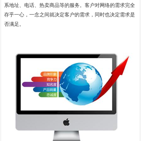
系地址、电话、热卖商品等的服务。客户对网络的需求完全
微信小程序案例
存乎一心，一念之间就决定客户的需求，同时也决定需求是
竞价托管案例
否满足。
网站优化案例
全网营销案例
geo优化案例
解决方案
建站新闻
网站制作
全网营销
竞价托管