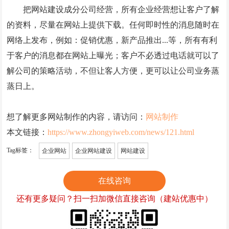
把网站建设成分公司经营，所有企业经营想让客户了解
的资料，尽量在网站上提供下载。任何即时性的消息随时在
网络上发布，例如：促销优惠，新产品推出...等，所有有利
于客户的消息都在网站上曝光；客户不必透过电话就可以了
解公司的策略活动，不但让客人方便，更可以让公司业务蒸
蒸日上。
想了解更多网站制作的内容，请访问：
网站制作
本文链接：
https://www.zhongyiweb.com/news/121.html
Tag标签：
企业网站
企业网站建设
网站建设
在线咨询
还有更多疑问？扫一扫加微信直接咨询（建站优惠中）