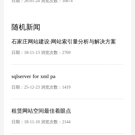
日期：26-01-24 浏览次数：
10874
随机新闻
石家庄网站建设:网站索引量分析与解决方案
日期：18-11-13 浏览次数：
2769
sqlserver for xml pa
日期：25-12-23 浏览次数：
1419
租赁网站空间最佳着眼点
日期：18-11-10 浏览次数：
2144