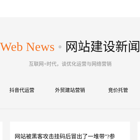
Web News
•
网站建设新
互联网+时代，谈优化运营与网络营销
抖音代运营
外贸建站营销
竞价托管
网站被黑客攻击挂码后冒出了一堆带"?参