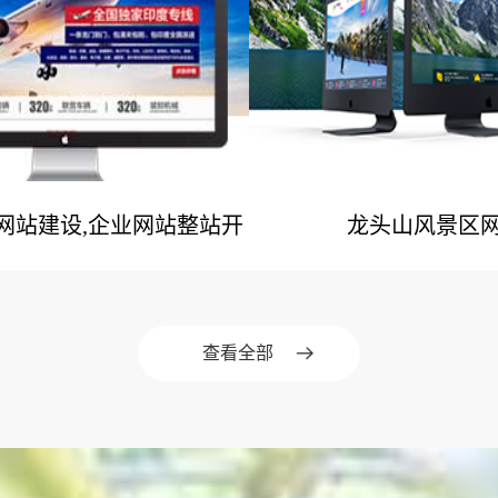
业网站建设,企业网站整站开
龙头山风景区
网站建设案例
网站建设案
发
查看全部