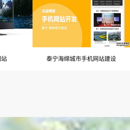
网站
泰宁海绵城市手机网站建设
例
网站建设案例