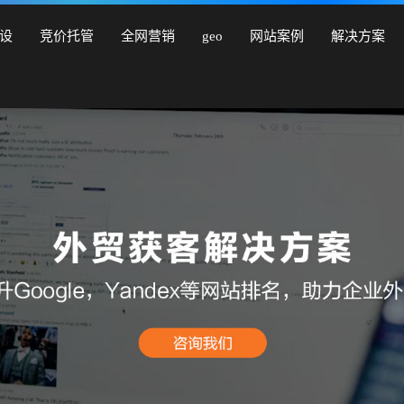
营销型网站建设、商城网站建设、品牌网站建设、响应式网站建
设
竞价托管
全网营销
geo
网站案例
解决方案