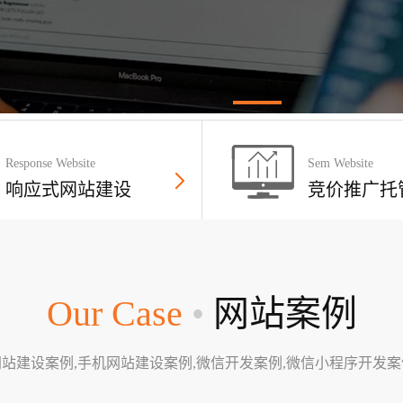
Response Website
Sem Website
响应式网站建设
竞价推广托
Our Case
•
网站案例
网站建设案例,手机网站建设案例,微信开发案例,微信小程序开发案