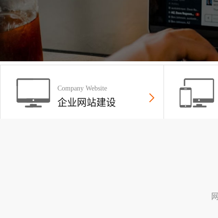
Company Website
企业网站建设