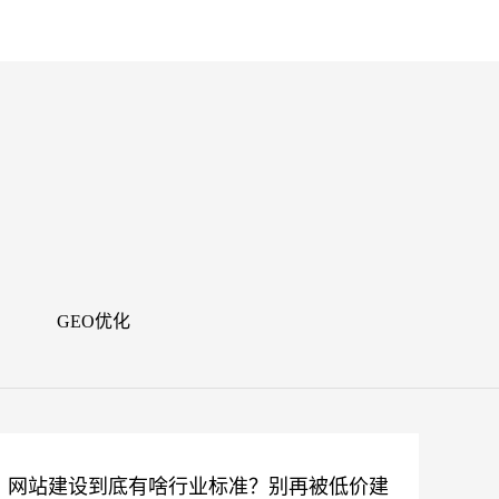
闻
GEO优化
网站建设到底有啥行业标准？别再被低价建