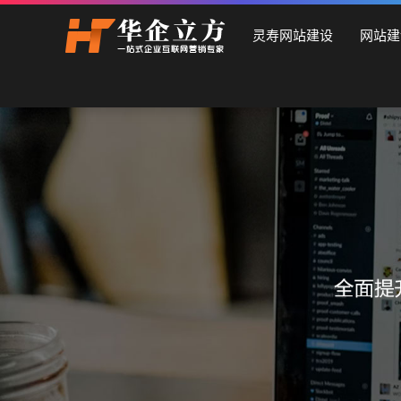
灵寿石家庄华企立方网站建设公司，专业提供企业网站建设、
灵寿网站建设
网站建