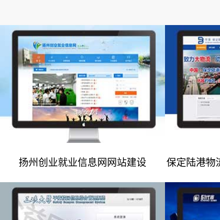
扬州创业就业信息网网站建设
保定陆港物
网站建设案例