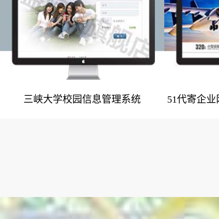
三峡大学校园信息管理系统
51代寄企
网站建设案例