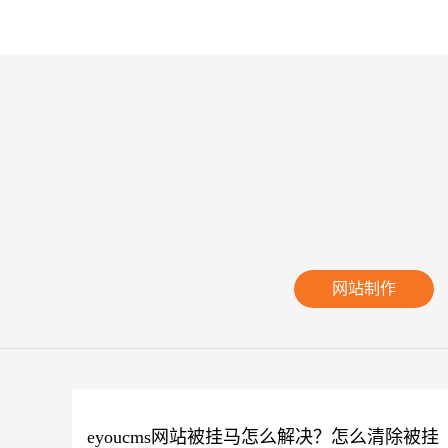
网站制作
eyoucms网站被挂马怎么解决？怎么清除被挂