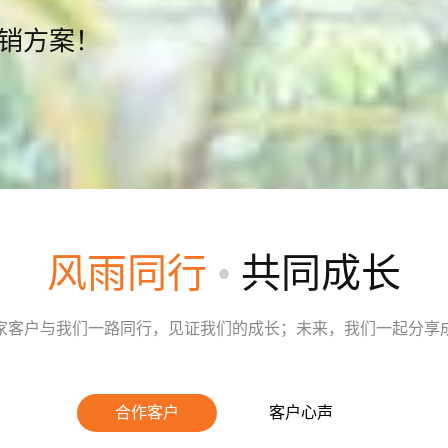
营销方案！
风雨同行
•
共同成长
家客户与我们一路同行，见证我们的成长；未来，我们一起分享
合作客户
客户心声