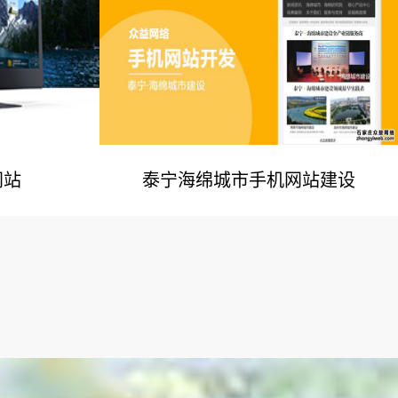
网站
泰宁海绵城市手机网站建设
例
网站建设案例