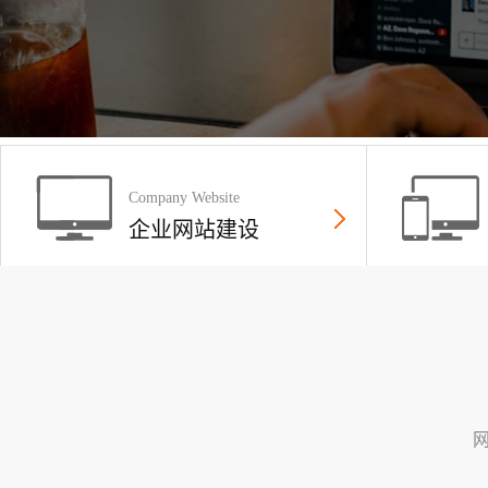
Company Website
企业网站建设