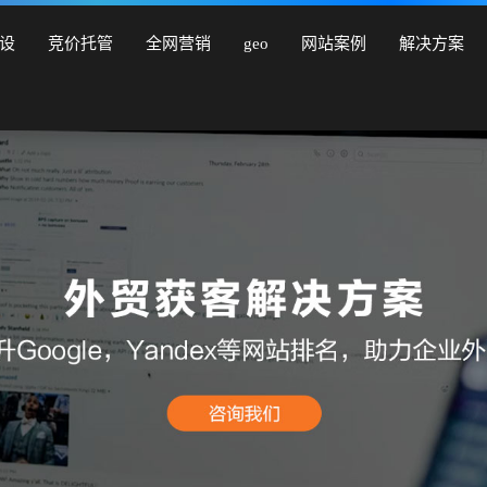
营销型网站建设、商城网站建设、品牌网站建设、响应式网站建
设
竞价托管
全网营销
geo
网站案例
解决方案