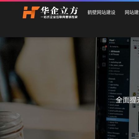
鹤壁石家庄华企立方网站建设公司，专业提供企业网站建设、
鹤壁网站建设
网站建