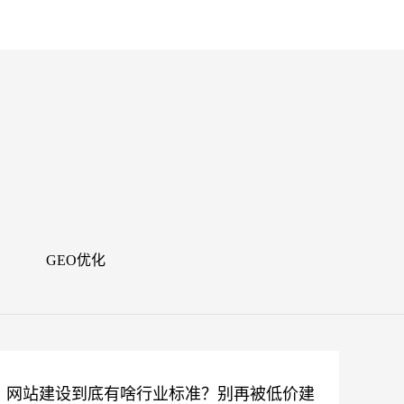
闻
GEO优化
网站建设到底有啥行业标准？别再被低价建