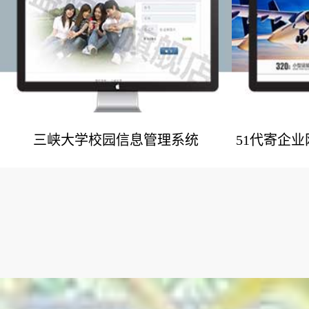
三峡大学校园信息管理系统
51代寄企
网站建设案例