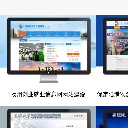
扬州创业就业信息网网站建设
保定陆港物
网站建设案例