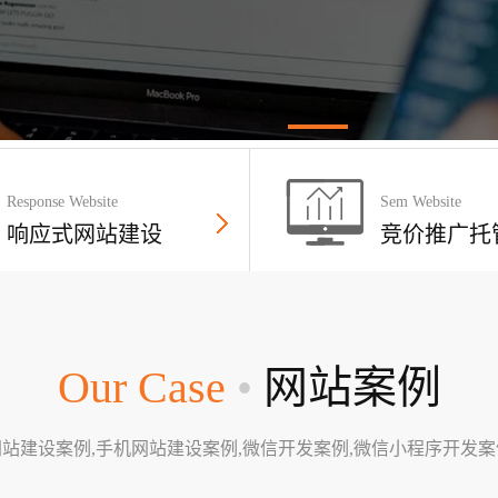
Response Website
Sem Website
响应式网站建设
竞价推广托
Our Case
•
网站案例
网站建设案例,手机网站建设案例,微信开发案例,微信小程序开发案