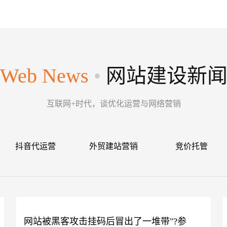
Web News
•
网站建设新
互联网+时代，谈优化运营与网络营销
抖音代运营
外贸建站营销
竞价托管
网站被黑客攻击挂码后冒出了一堆带"?参