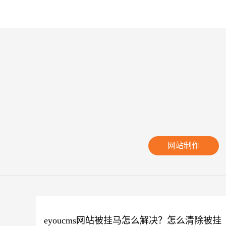
网站制作
eyoucms网站被挂马怎么解决？怎么清除被挂