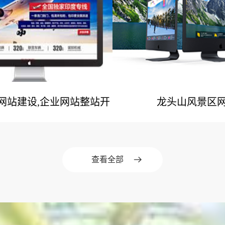
业网站建设,企业网站整站开
龙头山风景区
网站建设案例
网站建设案
发
查看全部