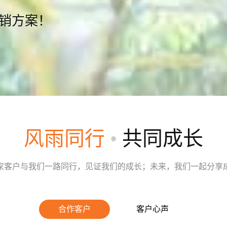
营销方案！
风雨同行
•
共同成长
家客户与我们一路同行，见证我们的成长；未来，我们一起分享
合作客户
客户心声