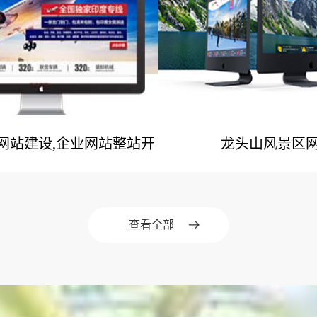
业网站建设,企业网站整站开
龙头山风景区
网站建设案例
网站建设案
发
查看全部