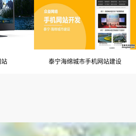
网站
泰宁海绵城市手机网站建设
例
网站建设案例