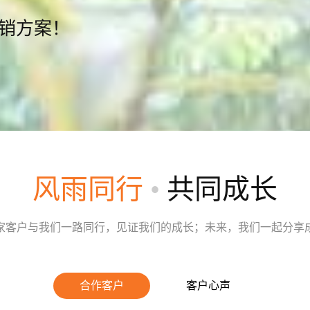
营销方案！
风雨同行
•
共同成长
家客户与我们一路同行，见证我们的成长；未来，我们一起分享
合作客户
客户心声