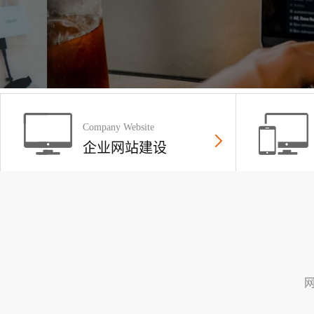
Company Website
企业网站建设