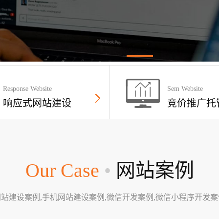
Response Website
Sem Website
响应式网站建设
竞价推广托
Our Case
•
网站案例
网站建设案例,手机网站建设案例,微信开发案例,微信小程序开发案