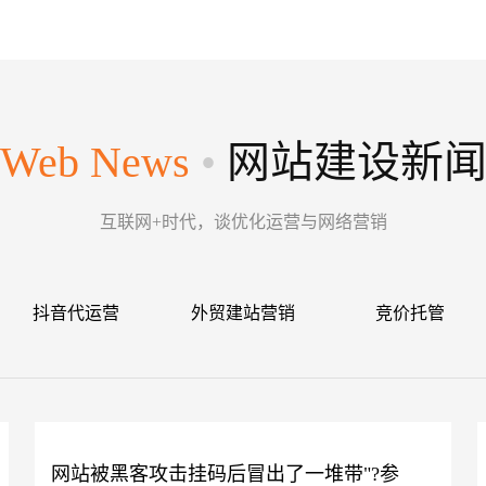
Web News
•
网站建设新
互联网+时代，谈优化运营与网络营销
抖音代运营
外贸建站营销
竞价托管
网站被黑客攻击挂码后冒出了一堆带"?参