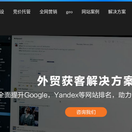
营销型网站建设、商城网站建设、品牌网站建设、响应式网站建
设
竞价托管
全网营销
geo
网站案例
解决方案