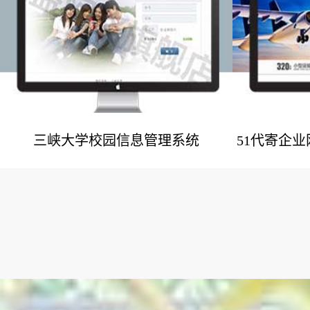
三峡大学校园信息管理系统
51代寄企
网站建设案例