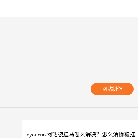
网站制作
eyoucms网站被挂马怎么解决？怎么清除被挂