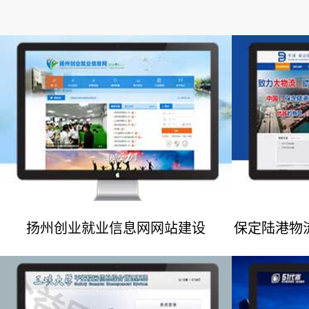
扬州创业就业信息网网站建设
保定陆港物
网站建设案例