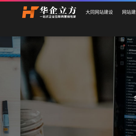
大同石家庄华企立方网站建设公司，专业提供企业网站建设、
大同网站建设
网站建