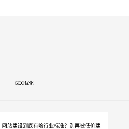
闻
GEO优化
网站建设到底有啥行业标准？别再被低价建