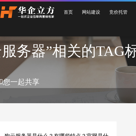
石家庄华企立方网站建设公司，专业提供企业网站建设、营销型网站建设、商城网站
首页
网站建设
竞价托管
云服务器”相关的TAG
和您一起共享