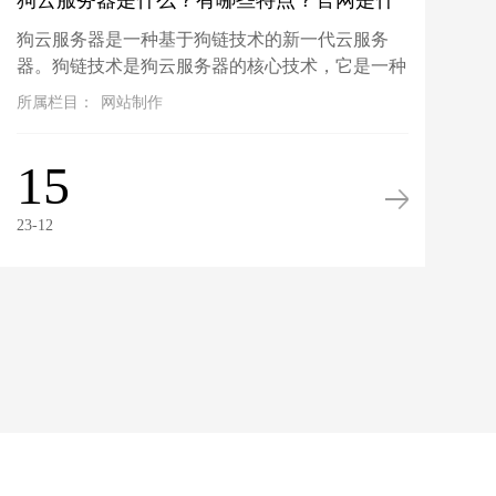
狗云服务器是什么？有哪些特点？官网是什
狗云服务器是一种基于狗链技术的新一代云服务
么？
器。狗链技术是狗云服务器的核心技术，它是一种
去中心化、开放互联的区块链技术，将传统的云计
所属栏目：
网站制作
算技术与区块链技术相结合，实现...
15
23-12