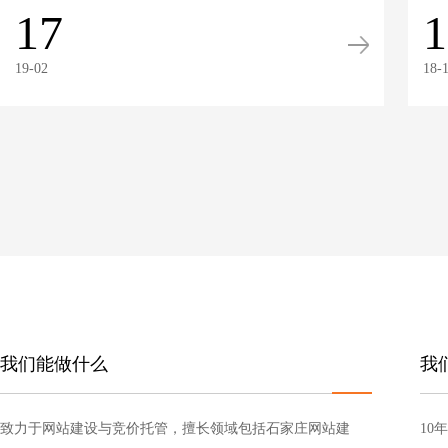
17
1
19-02
18-
我们能做什么
我
致力于网站建设与竞价托管，擅长领域包括石家庄网站建
10