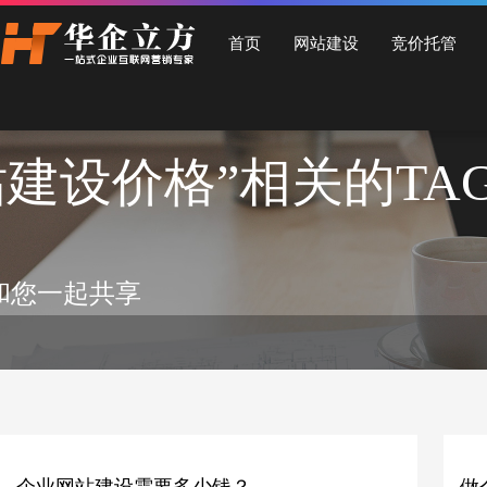
石家庄华企立方网站建设公司，专业提供企业网站建设、营销型网站建设、商城网站
首页
网站建设
竞价托管
站建设价格”相关的TA
和您一起共享