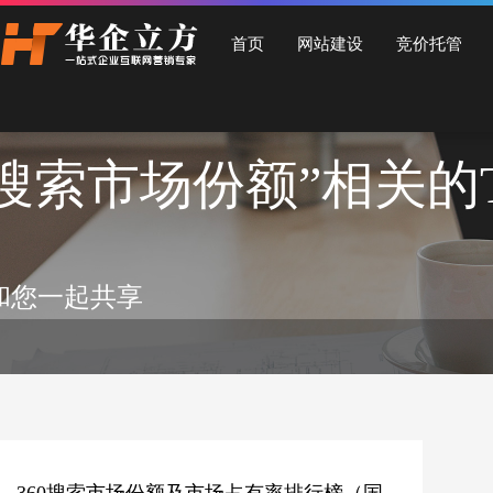
石家庄华企立方网站建设公司，专业提供企业网站建设、营销型网站建设、商城网站
首页
网站建设
竞价托管
60搜索市场份额”相关的
和您一起共享