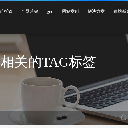
建设、品牌网站建设、响应式网站建设、手机网站建设、网站改版、竞价托管、小程
价托管
全网营销
geo
网站案例
解决方案
建站新
”相关的TAG标签