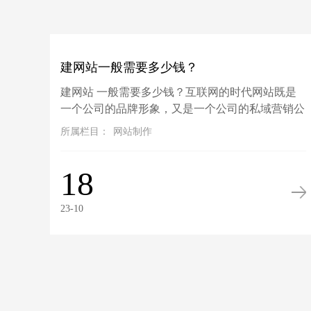
建网站一般需要多少钱？
建网站 一般需要多少钱？互联网的时代网站既是
一个公司的品牌形象，又是一个公司的私域营销公
司。所以一般情况下公司都会建立属于自己的网
所属栏目：
网站制作
站。建一个网站的费用不会很高，一般...
18
23-10