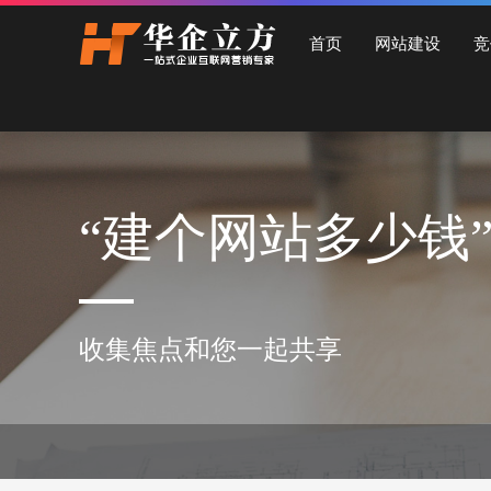
石家庄华企立方网站建设公司，专业提供企业网站建设、营销型网站建设、商城网站
首页
网站建设
竞
“建个网站多少钱
收集焦点和您一起共享